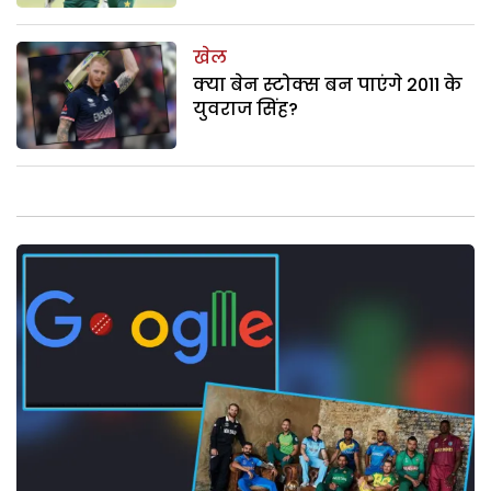
खेल
क्या बेन स्टोक्स बन पाएंगे 2011 के
युवराज सिंह?