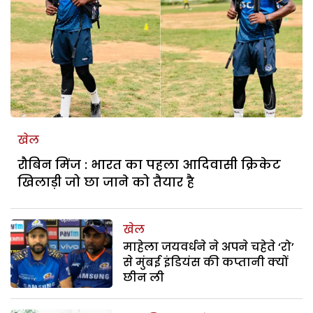
खेल
रौबिन मिंज : भारत का पहला आदिवासी क्रिकेट
खिलाड़ी जो छा जाने को तैयार है
खेल
माहेला जयवर्धने ने अपने चहेते ‘रो’
से मुंबई इंडियंस की कप्तानी क्यों
छीन ली