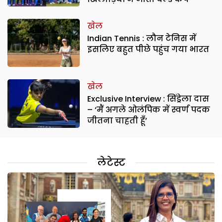
खेल
Indian Tennis : लौन टेनिस में
इसलिए बहुत पीछे पहुंच गया भारत
खेल
Exclusive Interview : सिंड्रेला दास
– ‘मैं अगले ओलंपिक में स्वर्ण पदक
जीतना चाहती हूँ’
लेटेस्ट