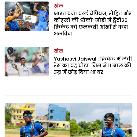
खेल
भारत बना वर्ल्ड चैंपियन, रोहित और
कोहली की ‘रोको’ जोड़ी ने ट्वेंटी20
क्रिकेट को छलकती आंखों से कहा
अलविदा
खेल
Yashasvi Jaiswal : क्रिकेट में लंबी
रेस का वह घोड़ा, जिस ने 11 साल की
उम्र में छोड़ दिया था घर