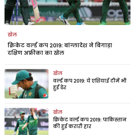
खेल
क्रिकेट वर्ल्ड कप 2019: बांग्लादेश ने बिगाड़ा
दक्षिण अफ्रीका का खेल
खेल
वर्ल्ड कप 2019: ये एशियाई टीमें भी
हुईं ढेर
खेल
क्रिकेट वर्ल्ड कप 2019: पाकिस्तान
की हुई करारी हार