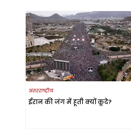
अंतरराष्ट्रीय
ईरान की जंग में हूती क्यों कूदे?