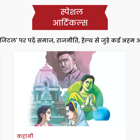
स्पेशल
आर्टिकल्स
जिटल' पर पढ़ें समाज, राजनीति, हेल्थ से जुड़े कई अहम 
कहानी