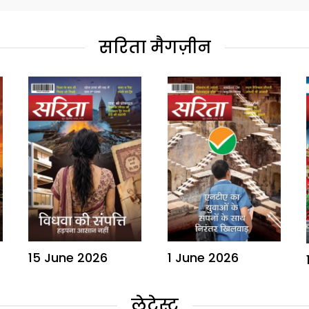
सरिता मैगज़ीन
15 June 2026
1 June 2026
लेटेस्ट