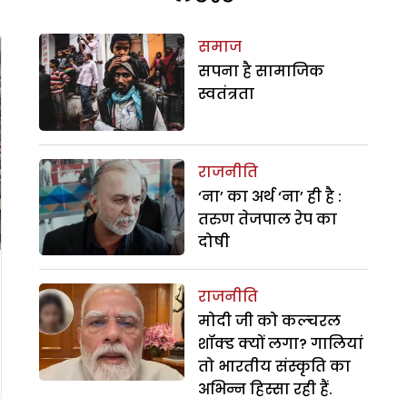
समाज
सपना है सामाजिक
स्वतंत्रता
राजनीति
‘ना’ का अर्थ ‘ना’ ही है :
तरुण तेजपाल रेप का
दोषी
राजनीति
मोदी जी को कल्चरल
शॉक्ड क्यों लगा? गालियां
तो भारतीय संस्कृति का
अभिन्न हिस्सा रही हैं.