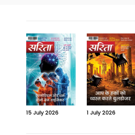
15 July 2026
1 July 2026