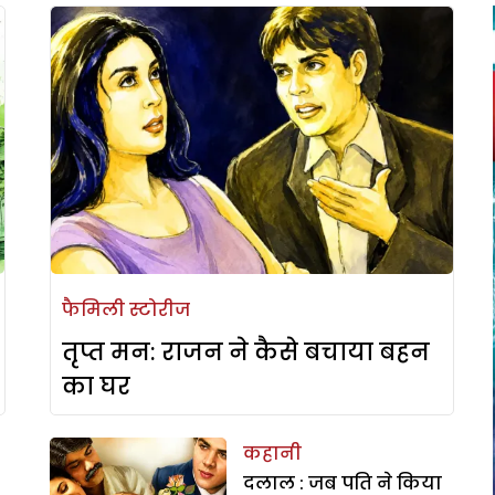
फैमिली स्टोरीज
तृप्त मन: राजन ने कैसे बचाया बहन
का घर
कहानी
दलाल : जब पति ने किया