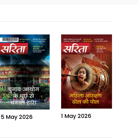
1 May 2026
15 May 2026