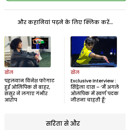
और कहानियां पढ़ने के लिए क्लिक करें...
खेल
खेल
पहलवान विनेश फोगाट
Exclusive Interview :
हुईं ओलिंपिक से बाहर,
सिंड्रेला दास – ‘मैं अगले
ससुर ने लगाए गंभीर
ओलंपिक में स्वर्ण पदक
आरोप
जीतना चाहती हूँ’
सरिता से और