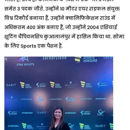
समेत 3 पदक जीते. उन्होंने 10 मीटर एयर राइफल संयुक्त
विश्व रिकौर्ड बनाया हैं, उन्होंने क्वालिफिकेशन राउंड में
अधिकतम 400 अंक बनाए हैं, जो उन्होंने 2004 एशियाई
शूटिंग चैंपियनशिप कुआलालंपुर में हासिल किया था. सोमा
के लिए Sports एक पैशन है.