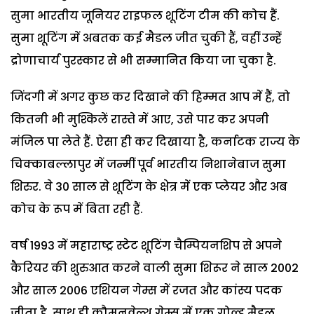
सुमा भारतीय जूनियर राइफल शूटिंग टीम की कोच हैं.
सुमा शूटिंग में अबतक कई मैडल जीत चुकी हैं, वहीं उन्हें
द्रोणाचार्य पुरस्कार से भी सम्मानित किया जा चुका है.
जिंदगी में अगर कुछ कर दिखाने की हिम्मत आप में हैं, तो
कितनी भी मुश्किलें रास्ते में आए, उसे पार कर अपनी
मंजिल पा लेते हैं. ऐसा ही कर दिखाया है, कर्नाटक राज्य के
चिक्काबल्लापुर में जन्मीं पूर्व भारतीय निशानेबाज सुमा
शिरुर. वे 30 साल से शूटिंग के क्षेत्र में एक प्लेयर और अब
कोच के रूप में बिता रही हैं.
वर्ष 1993 में महाराष्ट्र स्टेट शूटिंग चैम्पियनशिप से अपने
कैरियर की शुरुआत करने वाली सुमा शिरूर ने साल 2002
और साल 2006 एशियन गेम्स में रजत और कांस्य पदक
जीता है. साथ ही कौमनवेल्थ गेम्स में एक गोल्ड मैडल