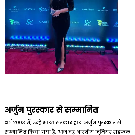
अर्जुन पुरस्कार से सम्मानित
वर्ष 2003 में, उन्हें भारत सरकार द्वारा अर्जुन पुरस्कार से
सम्मानित किया गया है. आज वह भारतीय जूनियर राइफल