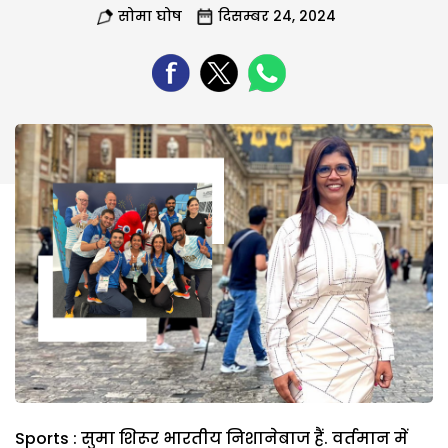
सोमा घोष
दिसम्बर 24, 2024
Sports : सुमा शिरूर भारतीय निशानेबाज हैं. वर्तमान में