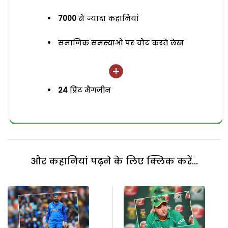
7000
से ज्यादा कहानियां
समाजिक समस्याओं पर चोट करते लेख
24
प्रिंट मैगजीन
और कहानियां पढ़ने के लिए क्लिक करें...