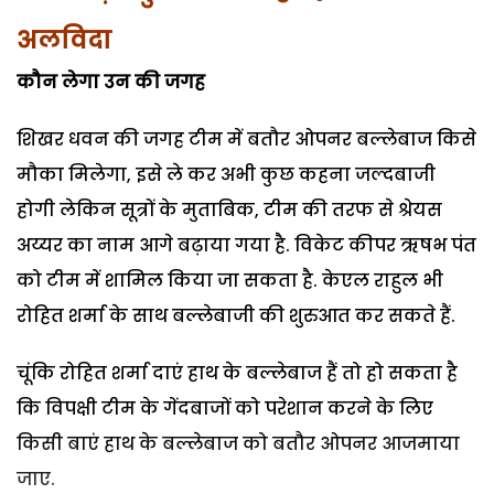
अलविदा
कौन लेगा उन की जगह
शिखर धवन की जगह टीम में बतौर ओपनर बल्लेबाज किसे
मौका मिलेगा, इसे ले कर अभी कुछ कहना जल्दबाजी
होगी लेकिन सूत्रों के मुताबिक, टीम की तरफ से श्रेयस
अय्यर का नाम आगे बढ़ाया गया है. विकेट कीपर ऋषभ पंत
को टीम में शामिल किया जा सकता है. केएल राहुल भी
रोहित शर्मा के साथ बल्लेबाजी की शुरुआत कर सकते हैं.
चूंकि रोहित शर्मा दाएं हाथ के बल्लेबाज हैं तो हो सकता है
कि विपक्षी टीम के गेंदबाजों को परेशान करने के लिए
किसी बाएं हाथ के बल्लेबाज को बतौर ओपनर आजमाया
जाए.