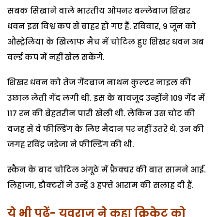
सबक सिखाने वाले भारतीय ओपनर बल्लेबाज शिखर
धवन इस विश्व कप से बाहर हो गए हैं. रविवार, 9 जून को
औस्ट्रेलिया के खिलाफ मैच में चोटिल हुए शिखर धवन अब
वर्ल्ड कप में नहीं खेल सकेंगे.
शिखर धवन को तेज गेंदबाज नाथन कुल्टर नाइल की
उछाल लेती गेंद लगी थी. इस के बावजूद उन्होंने 109 गेंद में
117 रन की बेहतरीन पारी खेली थी. लेकिन उस चोट की
वजह से वे फील्डिंग के लिए मैदान पर नहीं उतरे थे. उन की
जगह रविंद्र जडेजा ने फील्डिंग की थी.
स्कैन के बाद चोटिल अंगूठे में फ्रैक्चर की बात सामने आई.
लिहाजा, डौक्टरों ने उन्हें 3 हफ्ते आराम की सलाह दी हैं.
ये भी पढ़ें- युवराज ने कहा क्रिकेट को