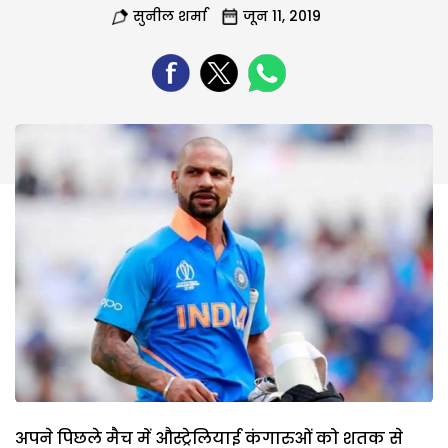
सुनील शर्मा
जून 11, 2019
अपने पिछले मैच में औस्ट्रेलियाई कंगारुओं को शतक से