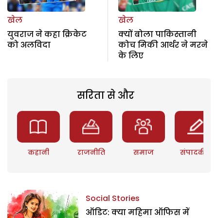
खेल
खेल
युवराज ने कहा क्रिकेट
क्यों बोला पाकिस्तानी
को अलविदा
कोच मिकी आर्थर ने मरने
के लिए
सरिता से और
कहानी
राजनीति
समाज
संपादकीय
Social Stories
ऑडिट: क्या महिमा ऑफिस में