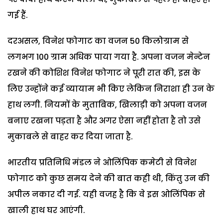
गई हैं.
दरअसल, विनेश फोगाट का वजन 50 किलोग्राम से
लगभग 100 ग्राम अधिक पाया गया है. अपना वजन मेन्टेन
रखने की कोशिश विनेश फोगाट ने पूरी रात की, इस के
लिए उन्होंने कई व्यायाम भी किए लेकिन निराशा ही उन के
हाथ लगी. नियमों के मुताबिक, खिलाड़ी को अपना वजन
बनाए रखना पड़ता है और अगर ऐसा नहीं होता है तो उसे
मुकाबले से बाहर कर दिया जाता है.
भारतीय प्रतिनिधि मंडल ने ओलिंपिक कमेटी से विनेश
फोगाट को कुछ समय देने की बात कही थी, किंतु उन की
अपील नकार दी गई. यही वजह है कि वे इस ओलिंपिक से
खाली हाथ घर आएंगी.