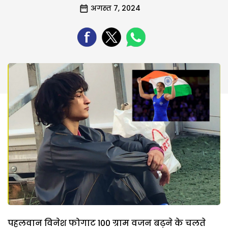
अगस्त 7, 2024
पहलवान विनेश फोगाट 100 ग्राम वजन बढ़ने के चलते