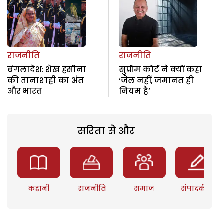
राजनीति
राजनीति
बंगलादेश: शेख हसीना
सुप्रीम कोर्ट ने क्यों कहा
की तानाशाही का अंत
‘जेल नहीं, जमानत ही
और भारत
नियम है’
सरिता से और
कहानी
राजनीति
समाज
संपादकीय