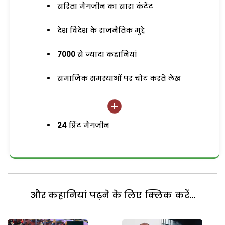
सरिता मैगजीन का सारा कंटेंट
देश विदेश के राजनैतिक मुद्दे
7000
से ज्यादा कहानियां
समाजिक समस्याओं पर चोट करते लेख
24
प्रिंट मैगजीन
और कहानियां पढ़ने के लिए क्लिक करें...