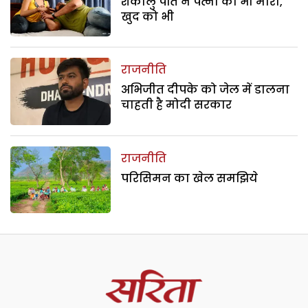
शंकालु पति ने पत्नी को भी मारा,
खुद को भी
राजनीति
अभिजीत दीपके को जेल में डालना
चाहती है मोदी सरकार
राजनीति
परिसिमन का खेल समझिये