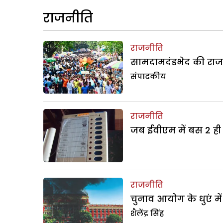
राजनीति
राजनीति
सामदामदंडभेद की राज
संपादकीय
राजनीति
जब ईवीएम में बस 2 ही
राजनीति
चुनाव आयोग के धुएं में
शैलेंद्र सिंह