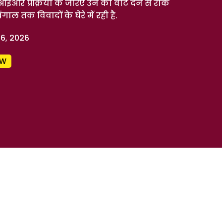
आईआर प्रक्रिया के जरिए उन को वोट देने से रोक
ल तक विवादों के घेरे में रही है.
16, 2026
OW