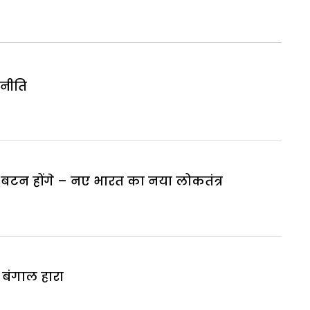
नीति
 बटन होंगे – नए भारत का नया लोकतंत्र
 बंगाल हारा