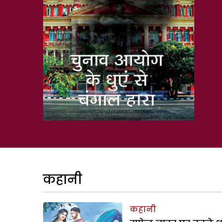
कहानी
कहानी