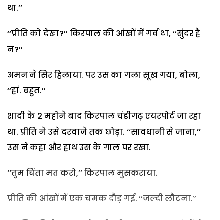
था.’’
‘‘प्रीति को देखा?’’ किरपाल की आंखों में गर्व था, ‘‘सुंदर है
न?’’
अमन ने सिर हिलाया, पर उस का गला सूख गया, बोला,
‘‘हां. बहुत.’’
शादी के 2 महीने बाद किरपाल चंडीगढ़ एयरपोर्ट जा रहा
था. प्रीति ने उसे दरवाजे तक छोड़ा. ‘‘सावधानी से जाना,’’
उस ने कहा और हाथ उस के गाल पर रखा.
‘‘तुम चिंता मत करो,’’ किरपाल मुसकराया.
प्रीति की आंखों में एक चमक दौड़ गई. ‘‘जल्दी लौटना.’’