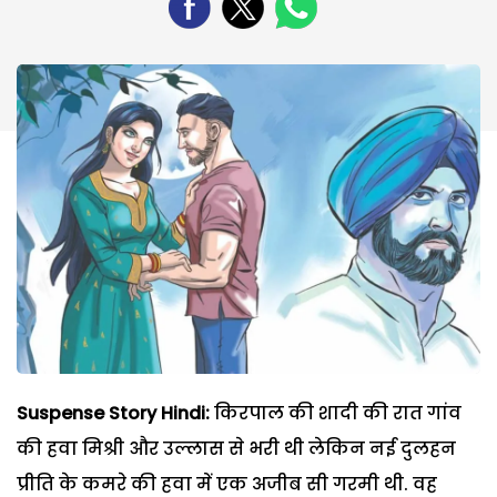
Suspense Story Hindi:
किरपाल की शादी की रात गांव
की हवा मिश्री और उल्लास से भरी थी लेकिन नई दुलहन
प्रीति के कमरे की हवा में एक अजीब सी गरमी थी. वह