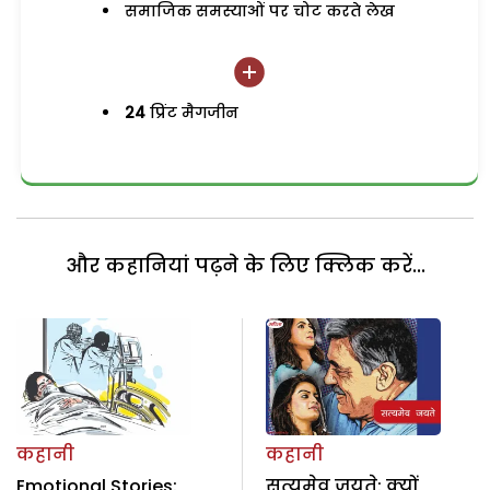
समाजिक समस्याओं पर चोट करते लेख
24
प्रिंट मैगजीन
और कहानियां पढ़ने के लिए क्लिक करें...
कहानी
कहानी
Emotional Stories:
सत्यमेव जयते: क्यों