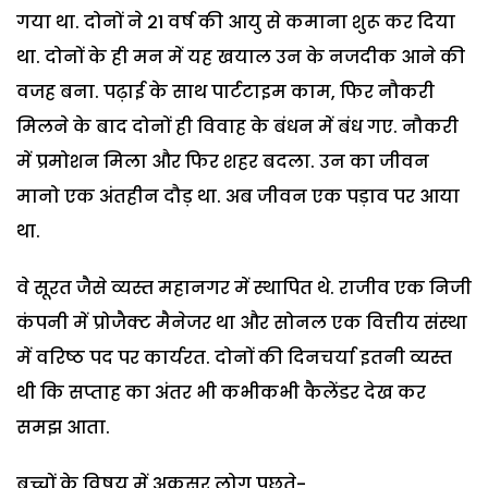
गया था. दोनों ने 21 वर्ष की आयु से कमाना शुरू कर दिया
था. दोनों के ही मन में यह खयाल उन के नजदीक आने की
वजह बना. पढ़ाई के साथ पार्टटाइम काम, फिर नौकरी
मिलने के बाद दोनों ही विवाह के बंधन में बंध गए. नौकरी
में प्रमोशन मिला और फिर शहर बदला. उन का जीवन
मानो एक अंतहीन दौड़ था. अब जीवन एक पड़ाव पर आया
था.
वे सूरत जैसे व्यस्त महानगर में स्थापित थे. राजीव एक निजी
कंपनी में प्रोजैक्ट मैनेजर था और सोनल एक वित्तीय संस्था
में वरिष्ठ पद पर कार्यरत. दोनों की दिनचर्या इतनी व्यस्त
थी कि सप्ताह का अंतर भी कभीकभी कैलेंडर देख कर
समझ आता.
बच्चों के विषय में अकसर लोग पूछते-