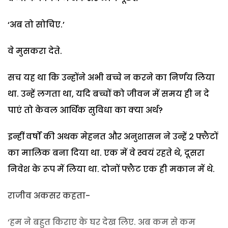
‘अब तो सोचिए.’
वे मुसकरा देते.
सच यह था कि उन्होंने अभी बच्चे न करने का निर्णय लिया
था. उन्हें लगता था, यदि बच्चों को जीवन में समय ही न दे
पाएं तो केवल आर्थिक सुविधा का क्या अर्थ?
इन्हीं वर्षों की अथक मेहनत और अनुशासन ने उन्हें 2 फ्लैटों
का मालिक बना दिया था. एक में वे स्वयं रहते थे, दूसरा
निवेश के रूप में लिया था. दोनों फ्लैट एक ही मकान में थे.
राजीव अकसर कहता-
‘हम ने बहुत किराए के घर देख लिए. अब कम से कम