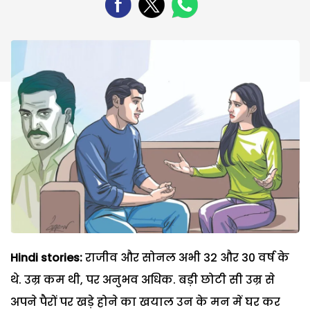
Hindi stories:
राजीव और सोनल अभी 32 और 30 वर्ष के
थे. उम्र कम थी, पर अनुभव अधिक. बड़ी छोटी सी उम्र से
अपने पैरों पर खड़े होने का खयाल उन के मन में घर कर