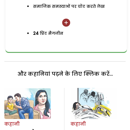
समाजिक समस्याओं पर चोट करते लेख
24
प्रिंट मैगजीन
और कहानियां पढ़ने के लिए क्लिक करें...
कहानी
कहानी