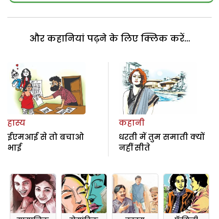
और कहानियां पढ़ने के लिए क्लिक करें...
हास्य
कहानी
ईएमआई से तो बचाओ
धरती में तुम समाती क्यों
भाई
नहीं सीते