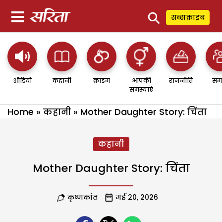
⚲
सब्सक्राइब
ऑडियो
कहानी
क्राइम
आपकी
राजनीति
सम
समस्याएं
Home
»
कहानी
»
Mother Daughter Story: चिंता
कहानी
Mother Daughter Story: चिंता
कृष्णकांत
मई 20, 2026