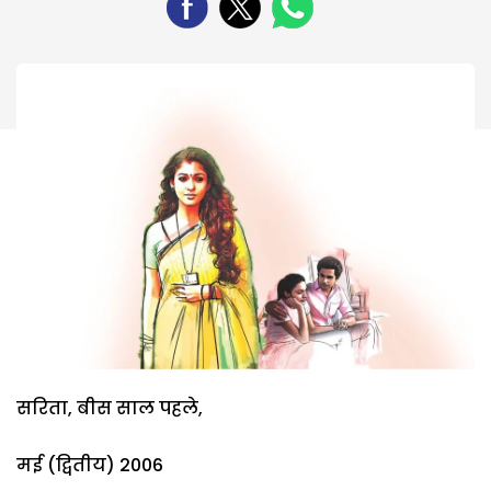
सरिता, बीस साल पहले,
मई (द्वितीय) 2006