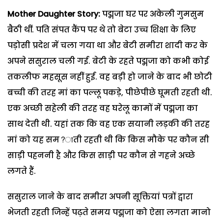
Mother Daughter Story:
पद्मजा घर पर अकेली गुमसुम
बैठी थीं. पति संपत कैंप पर थे तो बेटा उच्च शिक्षा के लिए
पड़ोसी प्रदेश में चला गया था और बेटी समीरा शादी कर के
अपने ससुराल चली गई. बेटी के रहते पद्मजा को कभी कोई
तकलीफ महसूस नहीं हुई. वह बड़ी हो जाने के बाद भी छोटी
बच्ची की तरह मां का पल्लू पकड़े, पीछेपीछे घूमती रहती थी.
एक अच्छी सहेली की तरह वह घरेलू कामों में पद्मजा का
साथ देती थी. यहां तक कि वह एक सयानी लड़की की तरह
मां को यह सम?ाती रहती थी कि किस मौके पर कौन सी
साड़ी पहननी है और किस साड़ी पर कौन से गहने अच्छे
लगते हैं.
ससुराल जाने के बाद समीरा अपनी सूक्तियां पत्रों द्वारा
भेजती रहती जिन्हें पढ़ते समय पद्मजा को ऐसा लगता मानो