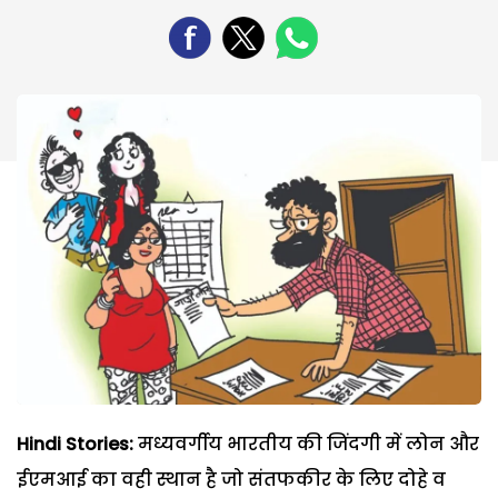
Hindi Stories:
मध्यवर्गीय भारतीय की जिंदगी में लोन और
ईएमआई का वही स्थान है जो संतफकीर के लिए दोहे व