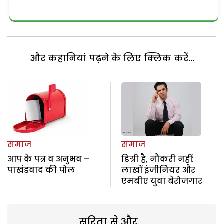
और कहानियां पढ़ने के लिए क्लिक करें...
समाज
समाज
आप के पत्र व अनुभव –
डिग्री है, नौकरी नहीं:
पाखंडवाद की पोल
लाखों इंजीनियर और
एमबीए युवा बेरोजगार
सरिता से और