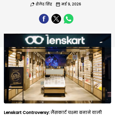
शैलेंद्र सिंह
मई 9, 2026
Lenskart Controversy:
लैंसकार्ट चश्मा बनाने वाली