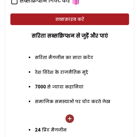
सब्सक्रिप्शन गिफ्ट करें
सब्सक्राइब करें
सरिता सब्सक्रिप्शन से जुड़ेें और पाएं
सरिता मैगजीन का सारा कंटेंट
देश विदेश के राजनैतिक मुद्दे
7000
से ज्यादा कहानियां
समाजिक समस्याओं पर चोट करते लेख
24
प्रिंट मैगजीन