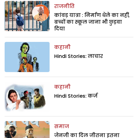
राजनीति
कांवड़ यात्रा : निर्माण धेले का नहीं,
बच्चों का स्कूल जाना भी छुड़वा
दिया
कहानी
Hindi Stories: लाचार
कहानी
Hindi Stories: कर्ज
समाज
जेनजी का दिल जीतना इतना