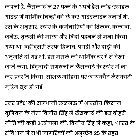
कंपनी है. लैंसकार्ट ने 27 पन्ने के अपने ड्रैस कोड ‘स्टाइल
गाइड’ में धार्मिक चिन्हों को ले कर गाइडलाइन बनाई थी.
उस के अनुसार, स्टोर के कर्मचारियों को तिलक, कलावा,
जनेऊ, तुलसी की माला और बिंदी पहनने से मना किया
गया था. वहीं दूसरी तरफ हिजाब, पगड़ी और दाढ़ी की
अनुमति दी गई थी. इस मसले को धार्मिक चश्मे से देखा
जाने लगा. हिंदूवादी संगठनों ने लैंसकार्ट के स्टोर में जा
कर प्रदर्शन किया. सोशल मीडिया पर ‘बायकौट लैंसकार्ट’
मुहिम शुरू हो गई.
उत्तर प्रदेश की राजधानी लखनऊ में भारतीय किसान
यूनियन के नेता विनीत सिंह ने लैंसकार्ट की इस दोहरी
नीति की कड़ी अलोचना की. विनीत सिंह ने कहा, ‘भारत के
संविधान ने सभी नागरिकों को अनुच्छेद 25 के तहत