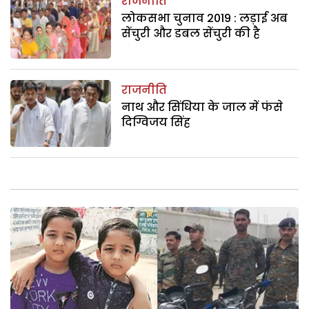
राजनीति
लोकसभा चुनाव 2019 : लड़ाई अब
सेंचुरी और डबल सेंचुरी की है
राजनीति
नाथ और सिंधिया के जाल में फंसे
दिग्विजय सिंह