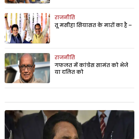
राजनीति
तू मसीहा सियासत के मारों का है –
राजनीति
गफलत में कांग्रेस सामंत को भेजे
या दलित को