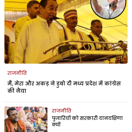
राजनीति
मैं, मेरा और अकड़ ने डुबो दी मध्य प्रदेश में कांग्रेस
की नैया
राजनीति
पुजारियों को सरकारी दानदक्षिणा
क्यों