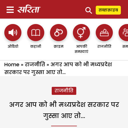
⚲
सब्सक्राइब
ऑडियो
कहानी
क्राइम
आपकी
राजनीति
सम
समस्याएं
Home
»
राजनीति
»
अगर आप को भी मध्यप्रदेश
सरकार पर गुस्सा आए तो…
राजनीति
अगर आप को भी मध्यप्रदेश सरकार पर
गुस्सा आए तो…