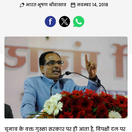
भारत भूषण श्रीवास्तव
नवम्बर 14, 2018
चुनाव के वक्त गुस्सा सरकार पर ही आता है, विपक्षी दल पर