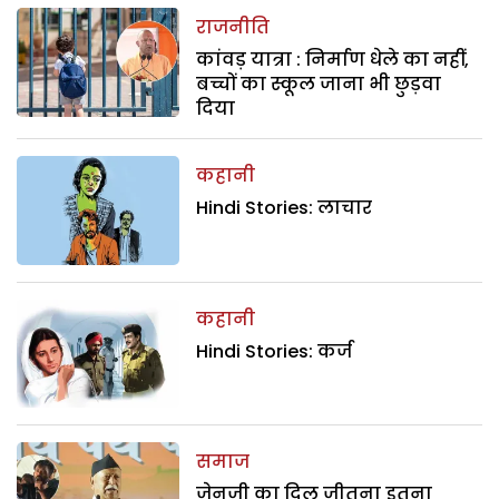
राजनीति
कांवड़ यात्रा : निर्माण धेले का नहीं,
बच्चों का स्कूल जाना भी छुड़वा
दिया
कहानी
Hindi Stories: लाचार
कहानी
Hindi Stories: कर्ज
समाज
जेनजी का दिल जीतना इतना