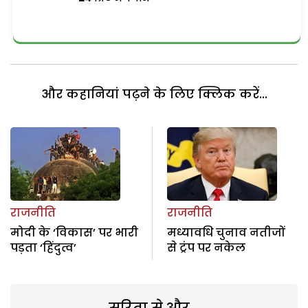
और कहानियां पढ़ने के लिए क्लिक करें...
राजनीति
राजनीति
मोदी के ‘विकास’ पर भारी
मध्यावधि चुनाव नतीजों
पड़ता ‘हिंदुत्व’
से ट्रंप पर नकेल
सरिता से और