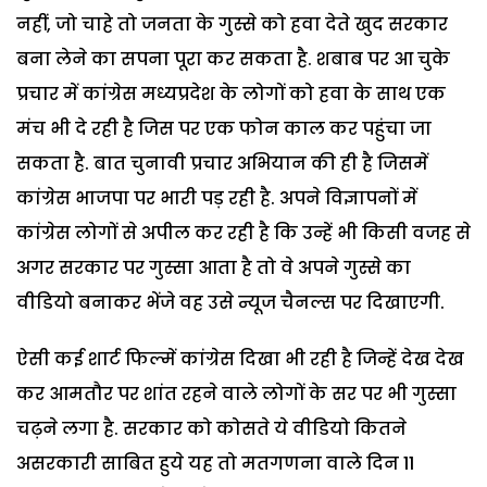
नहीं, जो चाहे तो जनता के गुस्से को हवा देते खुद सरकार
बना लेने का सपना पूरा कर सकता है. शबाब पर आ चुके
प्रचार में कांग्रेस मध्यप्रदेश के लोगों को हवा के साथ एक
मंच भी दे रही है जिस पर एक फोन काल कर पहुंचा जा
सकता है. बात चुनावी प्रचार अभियान की ही है जिसमें
कांग्रेस भाजपा पर भारी पड़ रही है. अपने विज्ञापनों में
कांग्रेस लोगों से अपील कर रही है कि उन्हें भी किसी वजह से
अगर सरकार पर गुस्सा आता है तो वे अपने गुस्से का
वीडियो बनाकर भेंजे वह उसे न्यूज चैनल्स पर दिखाएगी.
ऐसी कई शार्ट फिल्में कांग्रेस दिखा भी रही है जिन्हें देख देख
कर आमतौर पर शांत रहने वाले लोगों के सर पर भी गुस्सा
चढ़ने लगा है. सरकार को कोसते ये वीडियो कितने
असरकारी साबित हुये यह तो मतगणना वाले दिन 11