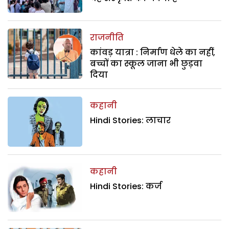
राजनीति
कांवड़ यात्रा : निर्माण धेले का नहीं,
बच्चों का स्कूल जाना भी छुड़वा
दिया
कहानी
Hindi Stories: लाचार
कहानी
Hindi Stories: कर्ज