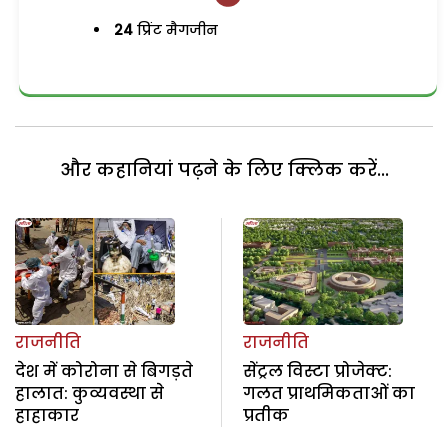
24
प्रिंट मैगजीन
और कहानियां पढ़ने के लिए क्लिक करें...
राजनीति
राजनीति
देश में कोरोना से बिगड़ते
सेंट्रल विस्टा प्रोजेक्ट:
हालात: कुव्यवस्था से
गलत प्राथमिकताओं का
हाहाकार
प्रतीक