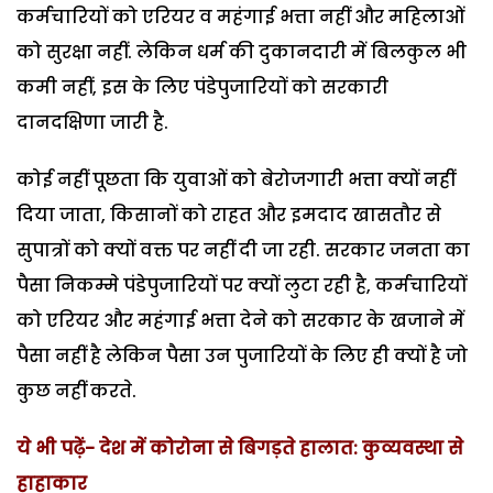
कर्मचारियों को एरियर व महंगाई भत्ता नहीं और महिलाओं
को सुरक्षा नहीं. लेकिन धर्म की दुकानदारी में बिलकुल भी
कमी नहीं, इस के लिए पंडेपुजारियों को सरकारी
दानदक्षिणा जारी है.
कोई नहीं पूछता कि युवाओं को बेरोजगारी भत्ता क्यों नहीं
दिया जाता, किसानों को राहत और इमदाद खासतौर से
सुपात्रों को क्यों वक्त पर नहीं दी जा रही. सरकार जनता का
पैसा निकम्मे पंडेपुजारियों पर क्यों लुटा रही है, कर्मचारियों
को एरियर और महंगाई भत्ता देने को सरकार के खजाने में
पैसा नहीं है लेकिन पैसा उन पुजारियों के लिए ही क्यों है जो
कुछ नहीं करते.
ये भी पढ़ें- देश में कोरोना से बिगड़ते हालात: कुव्यवस्था से
हाहाकार