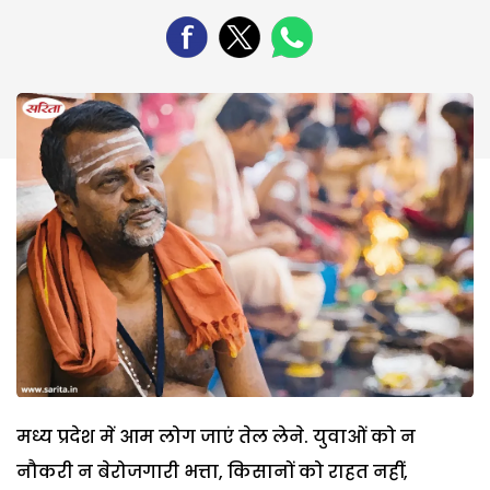
मध्य प्रदेश में आम लोग जाएं तेल लेने. युवाओं को न
नौकरी न बेरोजगारी भत्ता, किसानों को राहत नहीं,