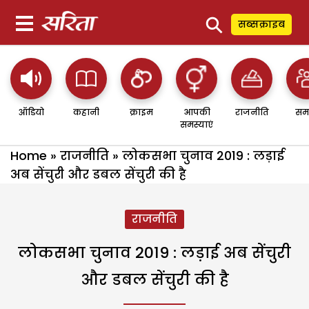
⚲
सब्सक्राइब
ऑडियो
कहानी
क्राइम
आपकी
राजनीति
सम
समस्याएं
Home
»
राजनीति
»
लोकसभा चुनाव 2019 : लड़ाई
अब सेंचुरी और डबल सेंचुरी की है
राजनीति
लोकसभा चुनाव 2019 : लड़ाई अब सेंचुरी
और डबल सेंचुरी की है