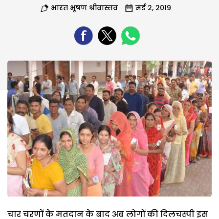
भारत भूषण श्रीवास्तव
मई 2, 2019
चार चरणों के मतदान के बाद अब लोगों की दिलचस्पी इस