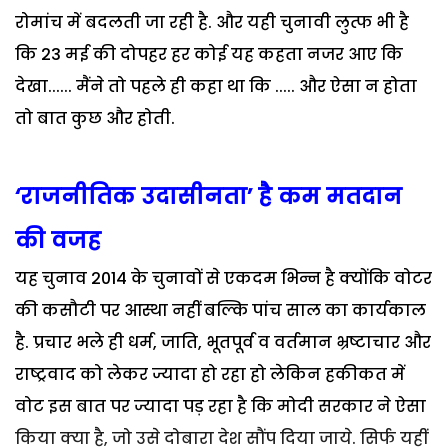
रोमांच में बदलती जा रही है. और यही चुनावी लुत्फ भी है
कि 23 मई की दोपहर हर कोई यह कहता नजर आए कि
देखा...... मैंने तो पहले ही कहा था कि ..... और ऐसा न होता
तो बात कुछ और होती.
‘राजनीतिक उदासीनता’ है कम मतदान
की वजह
यह चुनाव 2014 के चुनावों से एकदम भिन्न है क्योंकि वोटर
की कसौटी पर आस्था नहीं बल्कि पांच साल का कार्यकाल
है. प्रचार भले ही धर्म, जाति, भूतपूर्व व वर्तमान भ्रष्टाचार और
राष्ट्रवाद को लेकर ज्यादा हो रहा हो लेकिन हकीकत में
वोट इस बात पर ज्यादा पड़ रहा है कि मोदी सरकार ने ऐसा
किया क्या है, जो उसे दोबारा देश सौंप दिया जाये. सिर्फ यहीं