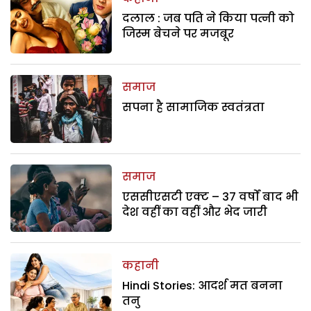
दलाल : जब पति ने किया पत्नी को
जिस्म बेचने पर मजबूर
समाज
सपना है सामाजिक स्वतंत्रता
समाज
एससीएसटी एक्ट – 37 वर्षों बाद भी
देश वहीं का वहीं और भेद जारी
कहानी
Hindi Stories: आदर्श मत बनना
तनु