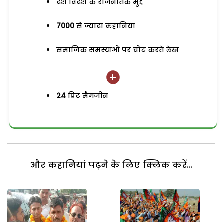
देश विदेश के राजनैतिक मुद्दे
7000
से ज्यादा कहानियां
समाजिक समस्याओं पर चोट करते लेख
24
प्रिंट मैगजीन
और कहानियां पढ़ने के लिए क्लिक करें...