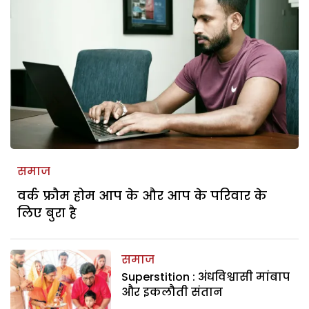
समाज
वर्क फ्रौम होम आप के और आप के परिवार के
लिए बुरा है
समाज
Superstition : अंधविश्वासी मांबाप
और इकलौती संतान