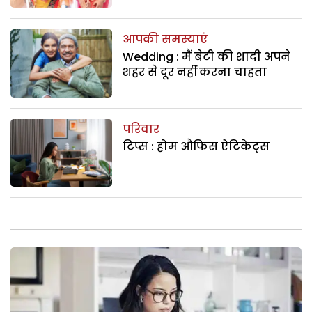
आपकी समस्याएं
Wedding : मैं बेटी की शादी अपने
शहर से दूर नहीं करना चाहता
परिवार
टिप्स : होम औफिस ऐटिकेट्स