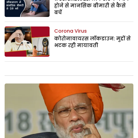
होने से मानसिक बीमारी से कैसे
बचें
Corona Virus
कोरोनावायरस लॉकडाउन: मुद्दों से
भटक रही मायावती