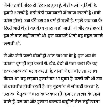
मैनेजर की पोस्ट से रिटायर हुआ हूं. मेरी पत्नी गृहिणी है.
हमारे 2 बच्चे हैं. बड़ी बेटी एमएनसी में काम करती है (वर्क
फ्रौम होम). उस की उम्र 29 वर्ष हो चली है. पहले जब उस के
रिश्ते आते थे तो वह बेहद नाराज हो जाती थी और कई हफ्तों
हम से बात नहीं करती थी. हम समझते थे तो वह बहस करने
लगती थी.
मैं और मेरी पत्नी दोनों ही शांत स्वभाव के हैं. हम भय के
कारण चुप ही रहा करते थे. खैर, बेटी से पता चला कि वह
एक लड़के को पसंद करती है. दोनों ने एमबीए साथसाथ
किया था. वह लड़का हमारे घर आ चुका है. पत्नी की भी उस
से बातचीत होती रहती है. वह गुड़गांव में नौकरी करता है.
उस का पैतृक निवास कोलकाता है. हम उत्तराखंड के रहने
वाले हैं. उस का और हमारा कल्चर कहीं से मेल नहीं खाता.