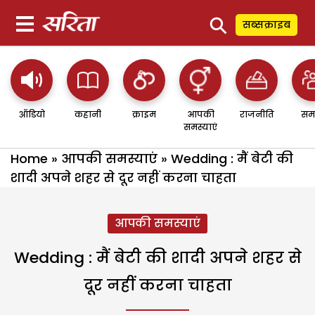
⚲
सब्सक्राइब
ऑडियो
कहानी
क्राइम
आपकी
राजनीति
सम
समस्याएं
Home
»
आपकी समस्याएं
»
Wedding : मैं बेटी की
शादी अपने शहर से दूर नहीं करना चाहता
आपकी समस्याएं
Wedding : मैं बेटी की शादी अपने शहर से
दूर नहीं करना चाहता