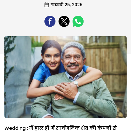
फरवरी 25, 2025
Wedding : मैं हाल ही में सार्वजनिक क्षेत्र की कंपनी से