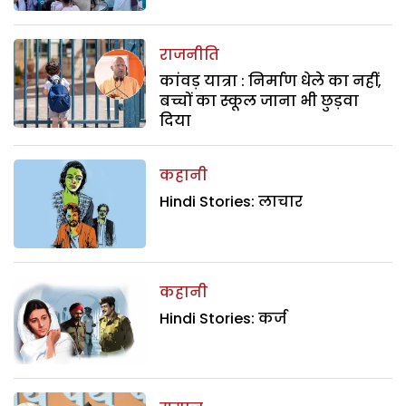
राजनीति
कांवड़ यात्रा : निर्माण धेले का नहीं,
बच्चों का स्कूल जाना भी छुड़वा
दिया
कहानी
Hindi Stories: लाचार
कहानी
Hindi Stories: कर्ज