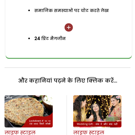
समाजिक समस्याओं पर चोट करते लेख
24
प्रिंट मैगजीन
और कहानियां पढ़ने के लिए क्लिक करें...
लाइफ स्टाइल
लाइफ स्टाइल