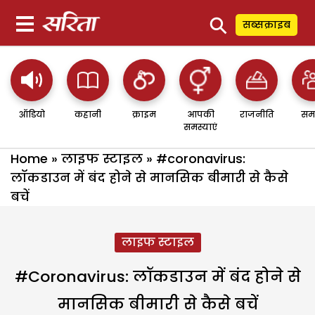
⚲
सब्सक्राइब
ऑडियो
कहानी
क्राइम
आपकी
राजनीति
सम
समस्याएं
Home
»
लाइफ स्टाइल
»
#coronavirus:
लॉकडाउन में बंद होने से मानसिक बीमारी से कैसे
बचें
लाइफ स्टाइल
#coronavirus: लॉकडाउन में बंद होने से
मानसिक बीमारी से कैसे बचें