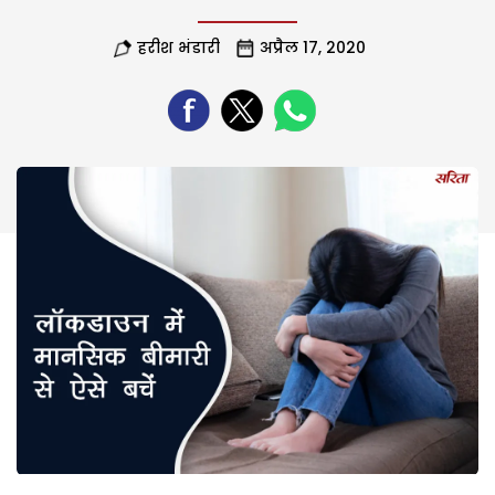
हरीश भंडारी
अप्रैल 17, 2020