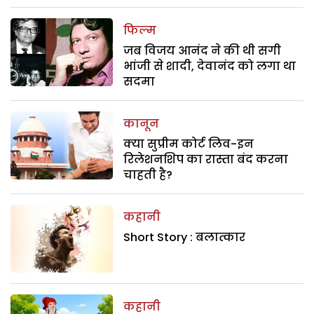
फिल्म
जब विजय आनंद ने की थी सगी
भांजी से शादी, देवानंद को लगा था
सदमा
कानून
क्या सुप्रीम कोर्ट लिव-इन
रिलेशनशिप का रास्ता बंद करना
चाहती है?
कहानी
Short Story : बलात्कार
कहानी