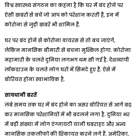
विश्व स्वास्थ्य संगठन का कहना है कि घर में बंद होने पर
ऐसी खबरों से बचें जो आप को परेशान करती हैं, इन में
कोरोना से जुड़ी खबरें भी शामिल हैं.
घर पर बंद होने से कोरोना वायरस से तो बच जाएंगे,
लेकिन मानसिक बीमारी से बचना मुश्किल होगा. कोरोना
महामारी के चलते दुनिया लगभग थम सी गई है. देशव्यापी
लॉकडाउन के चलते लोग घरों में सिमटे हुए हैं. ऐसे में
बोरियत होना स्वाभाविक है.
सावधानी बरतें
लंबे समय तक घर में बंद होने का असर बोरियत से आगे बढ़
कर मानसिक परेशानियों में भी बदलने लगा है. दुनिया भर
में बड़ी संख्या में लोग एंग्जायटी यानी घबराहट और अन्य
मानसिक तकलीफों की शिकायत करने लगे हैं. अमेरिका,