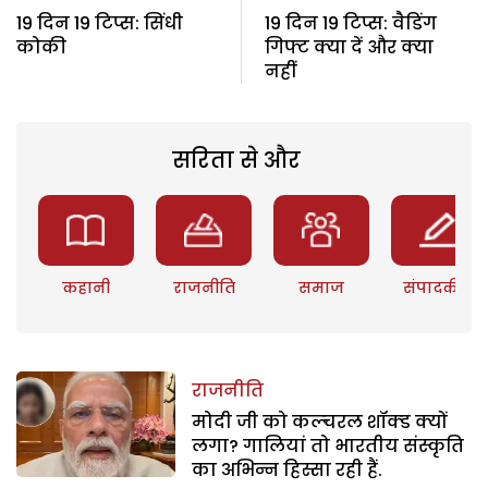
19 दिन 19 टिप्स: सिंधी
19 दिन 19 टिप्स: वैडिंग
कोकी
गिफ्ट क्या दें और क्या
नहीं
सरिता से और
कहानी
राजनीति
समाज
संपादकीय
राजनीति
मोदी जी को कल्चरल शॉक्ड क्यों
लगा? गालियां तो भारतीय संस्कृति
का अभिन्न हिस्सा रही हैं.