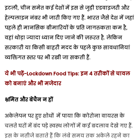
इटली, चीन समेत कई देशों में इस से जुड़ी एडवाइजरी और
हेल्पलाइन नंबर भी जारी किए गए हैं. भारत जैसे देश में जहां
पहले ही मानसिक बीमारियों के प्रति जागरुकता कम है,
वहां थोड़ा ज्यादा ध्यान दिए जाने की ज़रूरत है. लेकिन
सरकारी या किसी बाहरी मदद के पहले कुछ सावधानियां
व्यक्तिगत स्तर पर भी रखी जा सकती हैं.
ये भी पढ़ें-Lockdown Food Tips: इन 4 तरीकों से चावल
को बनाएं और भी मजेदार
भ्रमित और बेचैन न हों
अकेलेपन पर हुए शोधों में पाया कि कोरोना वायरस के
चलते घरों में बंद पड़े स्वस्थ लोगों में कई बदलाव देखे गए हैं.
इस के नतीजे बताते हैं कि लंबे समय तक अकेले रहने का