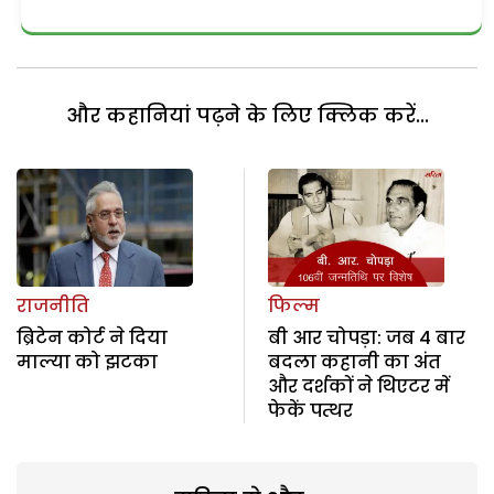
और कहानियां पढ़ने के लिए क्लिक करें...
राजनीति
फिल्म
ब्रिटेन कोर्ट ने दिया
बी आर चोपड़ा: जब 4 बार
माल्या को झटका
बदला कहानी का अंत
और दर्शकों ने थिएटर में
फेकें पत्थर