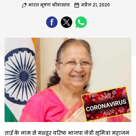
भारत भूषण श्रीवास्तव
अप्रैल 21, 2020
ताई के नाम से मशहूर वरिष्ठ भाजपा नेत्री सुमित्रा महाजन