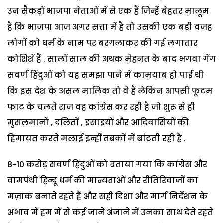
उन सैकड़ों भाजपा नेताओं में से एक हैं जिन्हें बेहतर मालूम
है कि भाजपा आज अगर सत्ता में है तो उसकी एक बड़ी वजह
लोगों को धर्म के नाम पर बरगलाकर की गई लगातार
कोशिशें हैं . सालों साल की अथक मेहनत के बाद भगवा गेंग
सवर्ण हिंदुओं को यह समझा पाने में कामयाब हो पाई थी
कि इस देश के असल मालिक तो वे हैं लेकिन आपसी फूटम
फाट के चलते राज वह कांग्रेस कर रही है जो शुरू से ही
मुसलमानो , दलितों , इसाइयों और आदिवासियों की
हिमायत करते मलाई इन्हीं तबकों में बांटती रही है .
8-10 करोड़ सवर्ण हिंदुओं को बताया गया कि कांग्रेस और
वामपंथी हिन्दू धर्म की मान्यताओं और रीतिरिवाजों का
मज़ाक बनाते रहते हैं और सही दिशा और मार्ग निर्देशन के
अभाव में हम में से कई जाने अंजाने में उनका साथ देते रहते