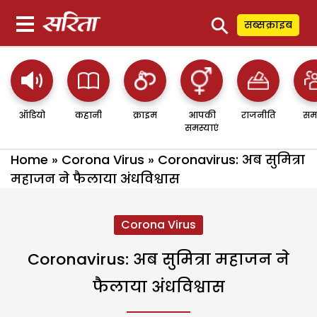
⚲
सब्सक्राइब
ऑडियो
कहानी
क्राइम
आपकी
राजनीति
सम
समस्याएं
Home
»
Corona Virus
»
Coronavirus: अब सुमित्रा
महाजन ने फैलाया अंधविश्वास
Corona Virus
Coronavirus: अब सुमित्रा महाजन ने
फैलाया अंधविश्वास