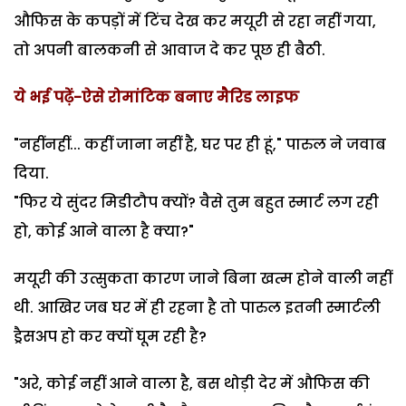
औफिस के कपड़ों में टिंच देख कर मयूरी से रहा नहीं गया,
तो अपनी बालकनी से आवाज दे कर पूछ ही बैठी.
ये भई पढ़ें-ऐसे रोमांटिक बनाए मैरिड लाइफ
"नहींनहीं... कहीं जाना नहीं है, घर पर ही हूं," पारुल ने जवाब
दिया.
"फिर ये सुंदर मिडीटौप क्यों? वैसे तुम बहुत स्मार्ट लग रही
हो, कोई आने वाला है क्या?"
मयूरी की उत्सुकता कारण जाने बिना खत्म होने वाली नहीं
थी. आखिर जब घर में ही रहना है तो पारुल इतनी स्मार्टली
ड्रैसअप हो कर क्यों घूम रही है?
"अरे, कोई नहीं आने वाला है, बस थोड़ी देर में औफिस की