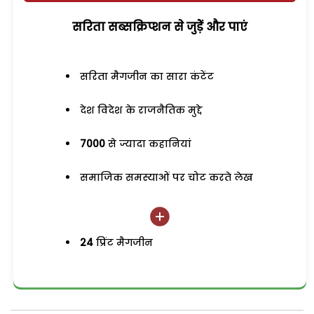
सरिता सब्सक्रिप्शन से जुड़ेें और पाएं
सरिता मैगजीन का सारा कंटेंट
देश विदेश के राजनैतिक मुद्दे
7000
से ज्यादा कहानियां
समाजिक समस्याओं पर चोट करते लेख
24
प्रिंट मैगजीन