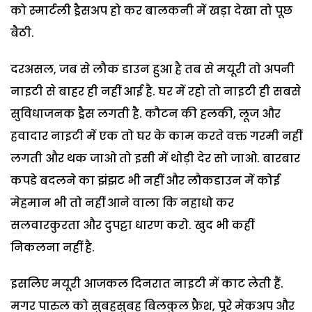
को स्मार्टली ड्रैसअप हो कर बालकनी में खड़ा देखा तो पूछ
बैठी.
दरअसल, जब से लौक डाउन हुआ है तब से मयूरी तो अपनी
नाइटी से बाहर ही नहीं आई है. घर में रहो तो नाइटी ही सबसे
सुविधाजनक ड्रैस लगती है. कौटन की हलकी, लूज और
हवादार नाइटी में एक तो घर के काम करते वक्त गरमी नहीं
लगती और थक जाओ तो इसी में थोड़ी देर सो जाओ. बारबार
कपडे बदलने का झंझट भी नहीं और लौकडाउन में कोई
मेहमान भी तो नहीं आने वाला कि नहाधो कर
सलवारकुरता और दुपट्टा धारण करो. खुद भी कहीं
निकलना नहीं है.
इसलिए मयूरी आजकल दिनरात नाइटी में काट लेती हैं.
मगर पारुल को सुबहसुबह बिलकुल फ्रैश, पूरे मेकअप और