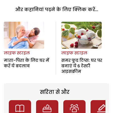
और कहानियां पढ़ने के लिए क्लिक करें...
लाइफ स्टाइल
लाइफ स्टाइल
माता-पिता के लिए घर में
समर फूड टिप्स: घर पर
करें ये बदलाव
बनाएं ये 6 टेस्टी
आइसक्रीम
सरिता से और