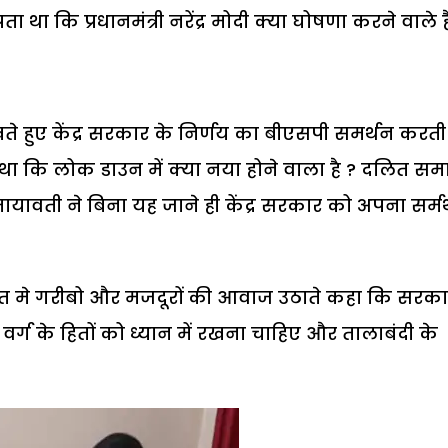
 कि प्रधानमंत्री नरेंद्र मोदी क्या घोषणा करने वाले ह
े हुए केंद्र सरकार के निर्णय का बीएसपी समर्थन करती ह
 कि लोक डाउन में क्या नया होने वाला है ? दलित सम
ायावती ने बिना यह जाने ही केंद्र सरकार को अपना सर्
अंत मे गरीबो और मजदूरों की आवाज उठाते कहा कि सरक
वर्ग के हितों को ध्यान में रखना चाहिए और तालाबंदी के