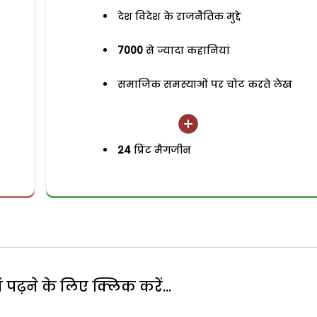
देश विदेश के राजनैतिक मुद्दे
7000
से ज्यादा कहानियां
समाजिक समस्याओं पर चोट करते लेख
24
प्रिंट मैगजीन
पढ़ने के लिए क्लिक करें...