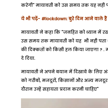
करेगी" मायावती को उस समय तक यह नही पता था
ये भी पढ़ें-
#lockdown: बुरे दिन आने वाले हैं
मायावती ने कहा कि "जनहित को ध्यान में रखत
उस समय तक मायावती को यह भी नही पता था
की दिक्कतों को किसी हल किया जाएगा ? . म
दे दिया.
मायावती ने अपने बयान में दिखावे के लिए 
को गरीबों, मजदूरों, किसानों और अन्य मजदूर 
दौरान उन्हें सहायता प्रदान करनी चाहिए"