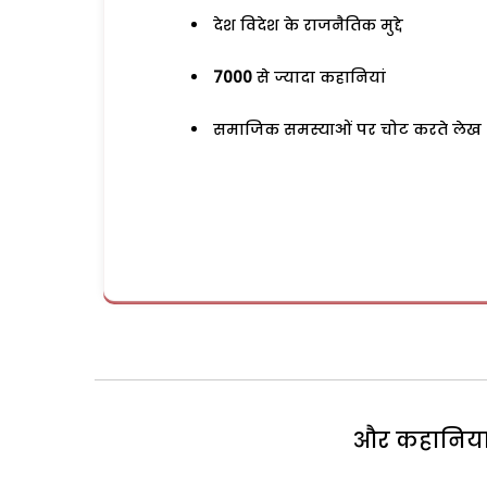
देश विदेश के राजनैतिक मुद्दे
7000
से ज्यादा कहानियां
समाजिक समस्याओं पर चोट करते लेख
और कहानियां 