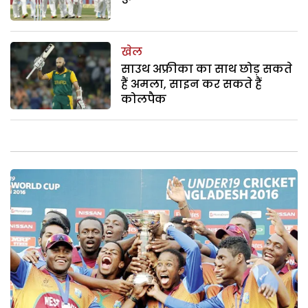
खेल
साउथ अफ्रीका का साथ छोड़ सकते
हैं अमला, साइन कर सकते हैं
कोलपैक