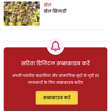
खेल
खेल खिलाड़ी
सरिता डिजिटल सब्सक्राइब करें
अपनी पसंदीदा कहानियां और सामाजिक मुद्दों से जुड़ी हर
जानकारी के लिए सब्सक्राइब करिए
सब्सक्राइब करें