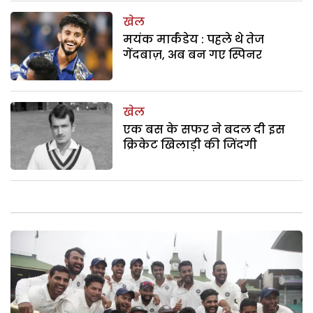
खेल
मयंक मार्कंडेय : पहले थे तेज
गेंदबाज़, अब बन गए स्पिनर
खेल
एक बस के सफर ने बदल दी इस
क्रिकेट खिलाड़ी की जिंदगी