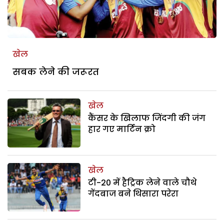
खेल
सबक लेने की जरूरत
खेल
कैंसर के खिलाफ जिंदगी की जंग
हार गए मार्टिन क्रो
खेल
टी-20 में हैट्रिक लेने वाले चौथे
गेंदबाज बने थिसारा परेरा