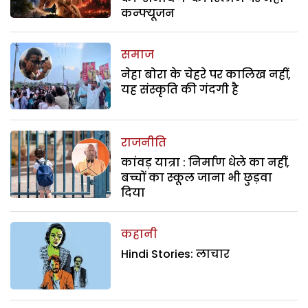
कन्फ्यूजन
समाज
नेहा बोरा के चेहरे पर कालिख नहीं,
यह संस्कृति की गंदगी है
राजनीति
कांवड़ यात्रा : निर्माण धेले का नहीं,
बच्चों का स्कूल जाना भी छुड़वा
दिया
कहानी
Hindi Stories: लाचार