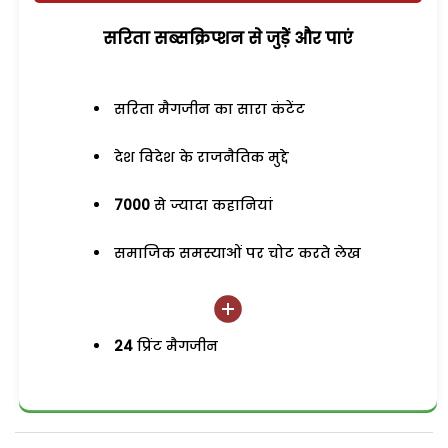
सरिता सब्सक्रिप्शन से जुड़ेें और पाएं
सरिता मैगजीन का सारा कंटेंट
देश विदेश के राजनैतिक मुद्दे
7000
से ज्यादा कहानियां
समाजिक समस्याओं पर चोट करते लेख
24
प्रिंट मैगजीन