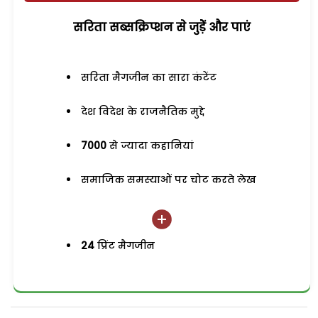
सरिता सब्सक्रिप्शन से जुड़ेें और पाएं
सरिता मैगजीन का सारा कंटेंट
देश विदेश के राजनैतिक मुद्दे
7000
से ज्यादा कहानियां
समाजिक समस्याओं पर चोट करते लेख
24
प्रिंट मैगजीन