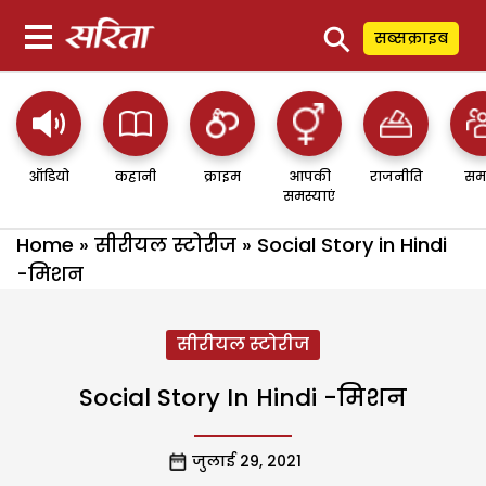
⚲
सब्सक्राइब
ऑडियो
कहानी
क्राइम
आपकी
राजनीति
सम
समस्याएं
Home
»
सीरीयल स्टोरीज
»
Social Story in Hindi
-मिशन
सीरीयल स्टोरीज
Social Story In Hindi -मिशन
जुलाई 29, 2021