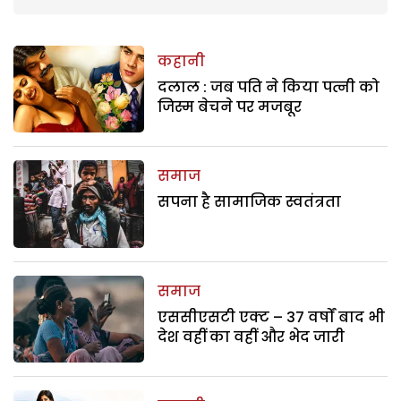
कहानी
दलाल : जब पति ने किया पत्नी को
जिस्म बेचने पर मजबूर
समाज
सपना है सामाजिक स्वतंत्रता
समाज
एससीएसटी एक्ट – 37 वर्षों बाद भी
देश वहीं का वहीं और भेद जारी