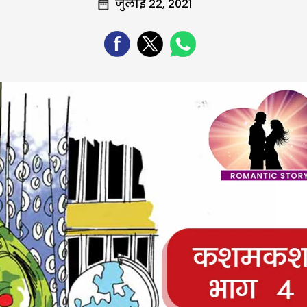
जुलाई 22, 2021