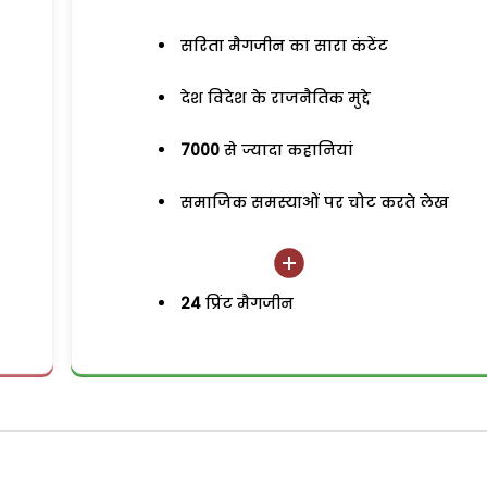
सरिता मैगजीन का सारा कंटेंट
देश विदेश के राजनैतिक मुद्दे
7000
से ज्यादा कहानियां
समाजिक समस्याओं पर चोट करते लेख
24
प्रिंट मैगजीन