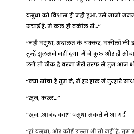
वसुधा को विश्वास ही नहीं हुआ, उसे मानो मनमां
सचाई है. मैं कल ही वकील से...’’
‘‘नहीं वसुधा, अदालत के चक्कर, वकीलों की 
तुम्हें झुलसने नहीं दूंगा. मैं ने कुछ और ही सोच
लगे तो ठीक है वरना मेरी तरफ से तुम आज भी
‘‘क्या सोचा है तुम ने, मैं हर हाल में तुम्हारे साथ ह
‘‘खून, कत्ल...’’
‘‘खून...आनंद का?’’ वसुधा सकते में आ गई.
‘‘हां वसुधा, और कोई रास्ता भी तो नहीं है. त