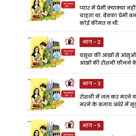
प्यार में प्रेमी क्याक्य
चाहता था. बेवफा प्रेमी 
कोई कीमत न थी.
भाग - 2
वसुधा की आंखों से आंसुओ
आंखों की रोशनी छीनने के
भाग - 3
रोशनी में जल कर मरने वाल
मरने के बजाय अंधेरे में स
भाग - 5