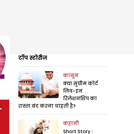
टॉप स्टोरीज
कानून
क्या सुप्रीम कोर्ट
लिव-इन
रिलेशनशिप का
रास्ता बंद करना चाहती है?
कहानी
Short Story :