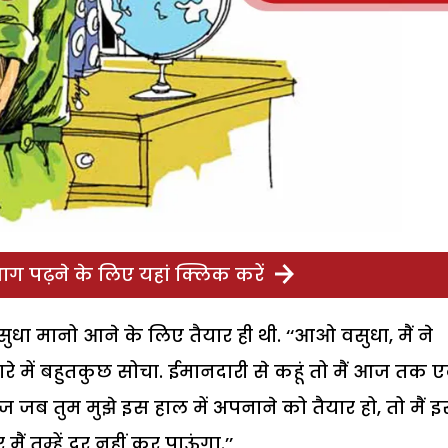
ग पढ़ने के लिए यहां क्लिक करें
धा मानो आने के लिए तैयार ही थी. ‘‘आओ वसुधा, मैं ने
के बारे में बहुतकुछ सोचा. ईमानदारी से कहूं तो मैं आज तक 
आज जब तुम मुझे इस हाल में अपनाने को तैयार हो, तो मैं 
 तुम्हें दूर नहीं कर पाऊंगा.’’