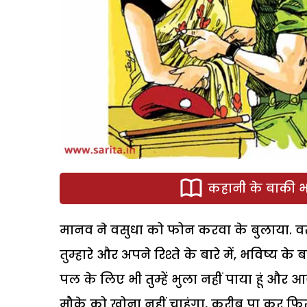
कहानी के बाकी भा
मानव ने वसुधा को फोन करवा के बुलाया. वसु
तुम्हारे और अपने रिश्ते के बारे में, भविष्य 
पल के लिए भी तुम्हें भुला नहीं पाया हूं और 
मौके को खोना नहीं चाहूंगा, करीब पा कर फिर मैं