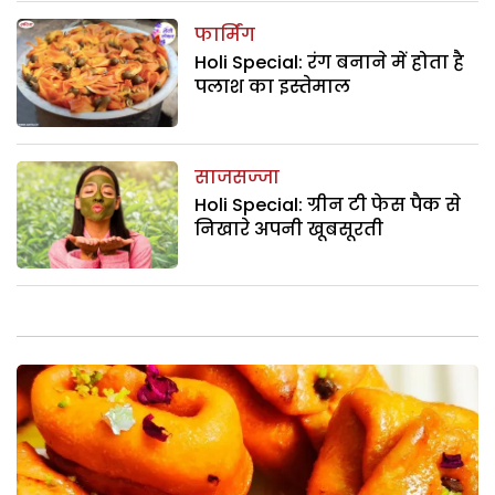
फार्मिंग
Holi Special: रंग बनाने में होता है
पलाश का इस्तेमाल
साजसज्जा
Holi Special: ग्रीन टी फेस पैक से
निखारे अपनी खूबसूरती