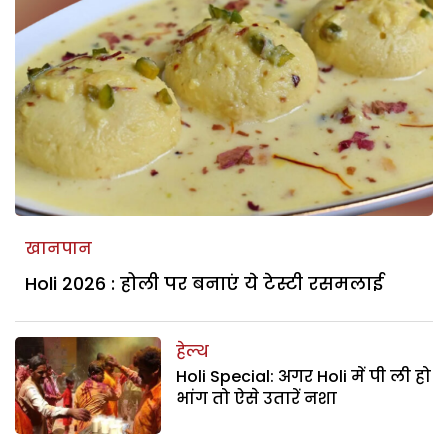
खानपान
Holi 2026 : होली पर बनाएं ये टेस्टी रसमलाई
हेल्थ
Holi Special: अगर Holi में पी ली हो
भांग तो ऐसे उतारें नशा