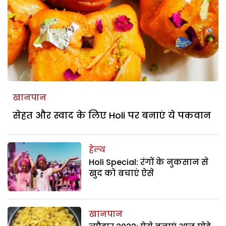
खानपान
सेहत और स्वाद के लिए Holi पर बनाएं ये पकवान
हेल्थ
Holi Special: रंगों के नुकसान से
खुद को बचाएं ऐसे
खानपान