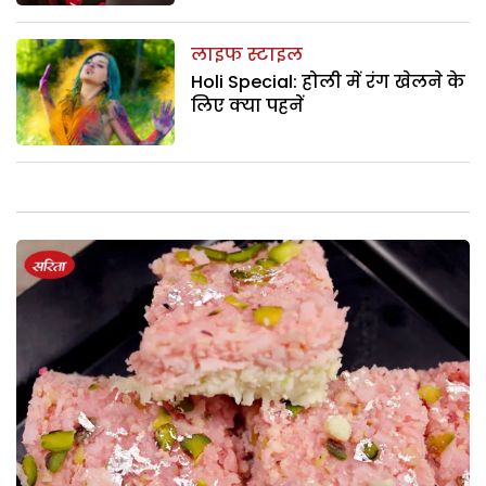
लाइफ स्टाइल
Holi Special: होली में रंग खेलने के
लिए क्या पहनें