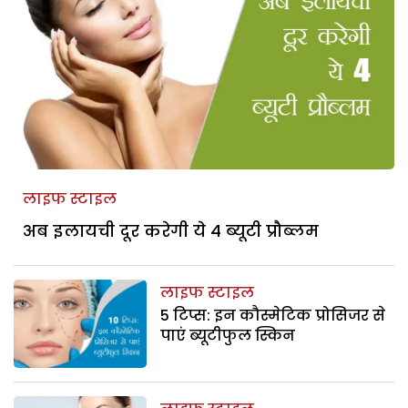
लाइफ स्टाइल
अब इलायची दूर करेगी ये 4 ब्यूटी प्रौब्लम
लाइफ स्टाइल
5 टिप्स: इन कौस्मेटिक प्रोसिजर से
पाएं ब्यूटीफुल स्किन