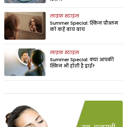
लाइफ स्टाइल
Summer Special: स्किन प्रौब्लम
को कहें बाय बाय
लाइफ स्टाइल
Summer Special: क्या आपकी
स्किन भी होती है ड्राई?