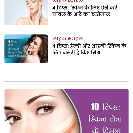
लाइफ स्टाइल
4 टिप्स: स्किन के लिए ऐसे करें
चावल के आटे का इस्तेमाल
लाइफ स्टाइल
4 टिप्स: हेल्दी और शाइनी स्किन के
लिए जरूरी है किशमिश