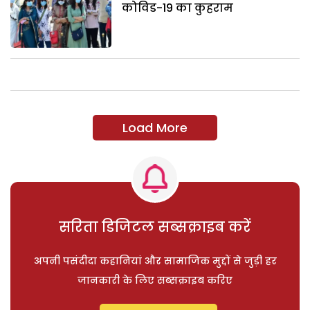
कोविड-19 का कुहराम
Load More
सरिता डिजिटल सब्सक्राइब करें
अपनी पसंदीदा कहानियां और सामाजिक मुद्दों से जुड़ी हर
जानकारी के लिए सब्सक्राइब करिए