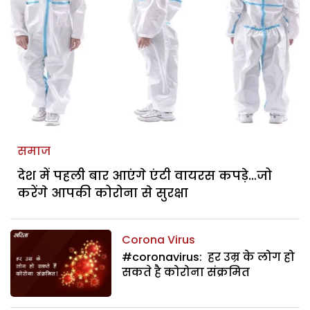
समाज
देश में पहली बार आएंगे एंटी वायरस कपड़े…जो
करेंगे आपकी कोरोना से सुरक्षा
Corona Virus
#coronavirus: हर उम्र के लोग हो
सकते है कोरोना संक्रमित