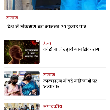
समाज
देश में संक्रमण का मामला 70 हजार पार
हेल्थ
कोरोना ने बढ़ाये मानसिक रोग
समाज
लॉकडाउन में बढ़े महिलाओं पर
अत्याचार
संपादकीय