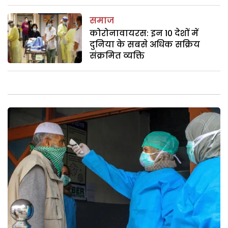
समाज
कोरोनावायरस: इन 10 देशों में
दुनिया के सबसे अधिक सक्रिय
संक्रमित व्यक्ति