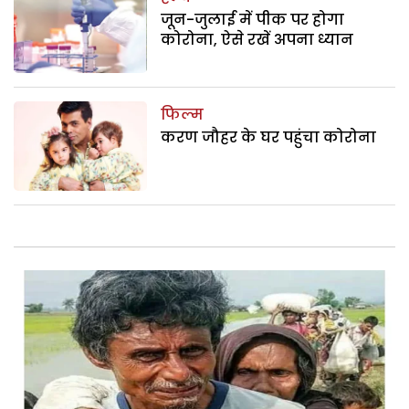
जून-जुलाई में पीक पर होगा
कोरोना, ऐसे रखें अपना ध्यान
फिल्म
करण जौहर के घर पहुंचा कोरोना