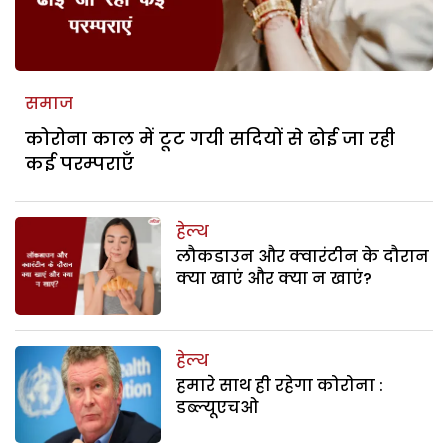
समाज
कोरोना काल में टूट गयी सदियों से ढोई जा रही
कई परम्पराएँ
हेल्थ
लौकडाउन और क्वारंटीन के दौरान
क्या खाएं और क्या न खाएं?
हेल्थ
हमारे साथ ही रहेगा कोरोना :
डब्ल्यूएचओ