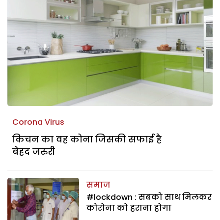
Corona Virus
किचन का वह कोना जिसकी सफाई है
बेहद जरुरी
समाज
#lockdown : सबको साथ मिलकर
कोरोना को हराना होगा