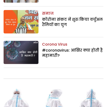
समाज
कोरोना संकट ने शुरु किया वर्चुअल
रैलियों का युग
Corona Virus
#coronavirus: आखिर क्या होती है
महामारी?