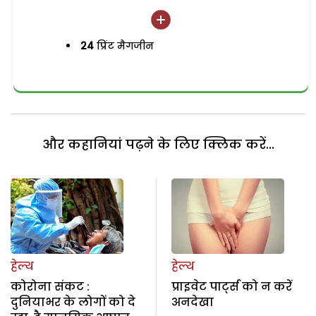
24
प्रिंट मैगजीन
और कहानियां पढ़ने के लिए क्लिक करें...
हेल्थ
हेल्थ
कोरोना संकट :
प्राइवेट पार्ट्स को न करें
दुनियाभर के लोगों को दे
अनदेखा