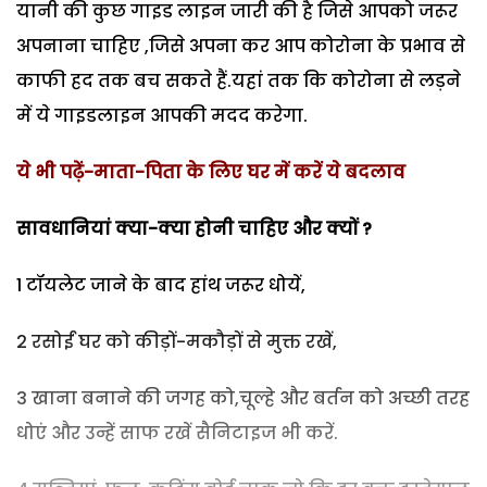
यानी की कुछ गाइड लाइन जारी की है जिसे आपको जरूर
अपनाना चाहिए ,जिसे अपना कर आप कोरोना के प्रभाव से
काफी हद तक बच सकते हैं.यहां तक कि कोरोना से लड़ने
में ये गाइडलाइन आपकी मदद करेगा.
ये भी पढ़ें-
माता-पिता के लिए घर में करें ये बदलाव
सावधानियां क्या-क्या होनी चाहिए और क्यों
?
1 टॉयलेट जाने के बाद हांथ जरूर धोयें,
2 रसोईं घर को कीड़ों-मकौड़ों से मुक्त रखें,
3 खाना बनाने की जगह को,चूल्हे और बर्तन को अच्छी तरह
धोएं और उन्हें साफ रखें सैनिटाइज भी करें.