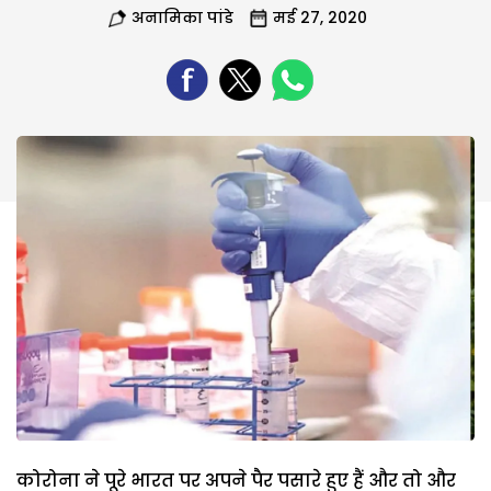
अनामिका पांडे
मई 27, 2020
कोरोना ने पूरे भारत पर अपने पैर पसारे हुए हैं और तो और