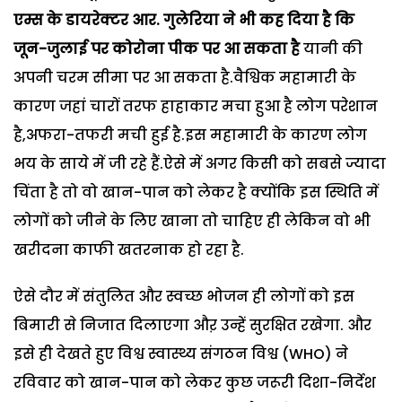
एम्स के डायरेक्टर आर. गुलेरिया ने भी कह दिया है कि
जून-जुलाई पर कोरोना पीक पर आ सकता है
यानी की
अपनी चरम सीमा पर आ सकता है.वैश्विक महामारी के
कारण जहां चारों तरफ हाहाकार मचा हुआ है लोग परेशान
है,अफरा-तफरी मची हुई है.इस महामारी के कारण लोग
भय के साये में जी रहे हैं.ऐसे में अगर किसी को सबसे ज्यादा
चिंता है तो वो खान-पान को लेकर है क्योंकि इस स्थिति में
लोगों को जीने के लिए खाना तो चाहिए ही लेकिन वो भी
खरीदना काफी खतरनाक हो रहा है.
ऐसे दौर में संतुलित और स्वच्छ भोजन ही लोगों को इस
बिमारी से निजात दिलाएगा औऱ उन्हें सुरक्षित रखेगा. और
इसे ही देखते हुए विश्व स्वास्थ्य संगठन विश्व (WHO) ने
रविवार को खान-पान को लेकर कुछ जरूरी दिशा-निर्देश