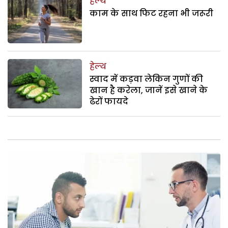
हेल्थ
काम के साथ फिट रहना भी जरूरी
हेल्थ
स्वाद में कड़वा लेकिन गुणों की
खान है करेला, जानें इसे खाने के
ढेरों फायदे