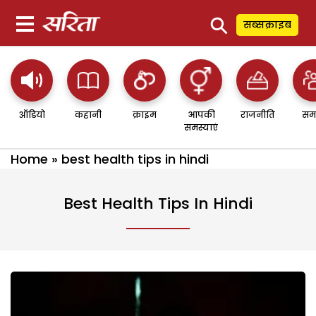
⚲
सब्सक्राइब
ऑडियो
कहानी
क्राइम
आपकी
राजनीति
सम
समस्याएं
Home
»
best health tips in hindi
Best Health Tips In Hindi