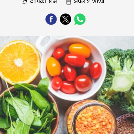
दीपिका शर्मा
अप्रैल 2, 2024