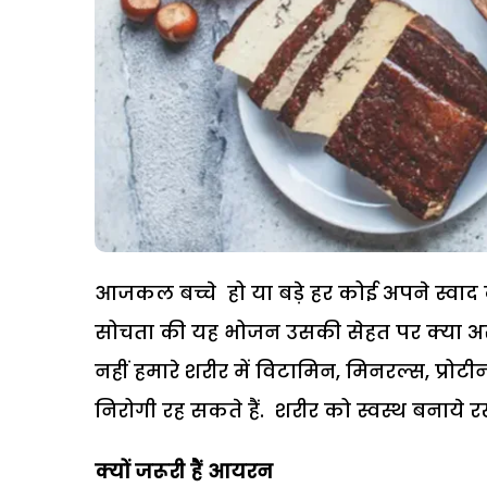
आजकल बच्चे हो या बड़े हर कोई अपने स्वाद क
सोचता की यह भोजन उसकी सेहत पर क्या असर 
नहीं हमारे शरीर में विटामिन, मिनरल्स, प्रो
निरोगी रह सकते हैं. शरीर को स्वस्थ बनाये रख
क्यों जरूरी हैं आयरन