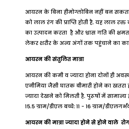
आयरन के बिना हीमोग्लोबिन नहीं बन सकता .ह
को लाल रंग की प्राप्ति होती है. यह लाल र
का उत्पादन करता है और श्वास गति की क्षमत
लेकर शरीर के अन्य अंगों तक पहुंचाने का कार
आयरन की संतुलित मात्रा
आयरन की कमी व ज्यादा होना दोनों ही अवस्
एनीमिया जैसी घातक बीमारी होने का खतरा ह
ज्यादा देखने को मिलती है. पुरूषों में सामान
15.5 ग्राम/डीएल बच्चे: 11 - 16 ग्राम/डीएलगर्
आयरन की मात्रा ज्यादा होने से होने वाले रो