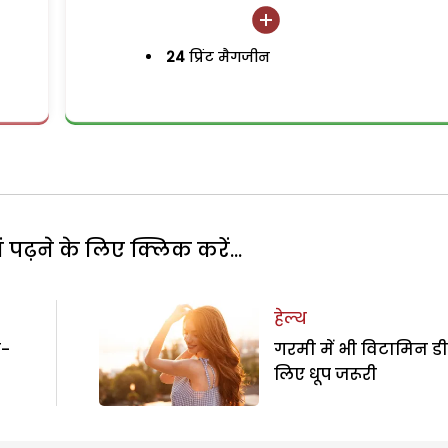
24
प्रिंट मैगजीन
पढ़ने के लिए क्लिक करें...
हेल्थ
ा-
गरमी में भी विटामिन डी
लिए धूप जरूरी