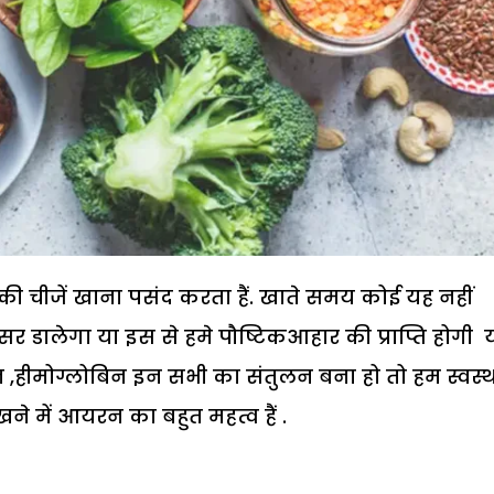
ी चीजें खाना पसंद करता हैं. खाते समय कोई यह नहीं
डालेगा या इस से हमे पौष्टिकआहार की प्राप्ति होगी 
टीन ,हीमोग्लोबिन इन सभी का संतुलन बना हो तो हम स्वस्
ने में आयरन का बहुत महत्व हैं .