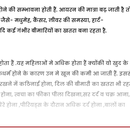
 की सम्भावना होती हैं. आयरन की मात्रा बढ़ जाती है 
जैसे- मधुमेह, कैंसर, लीवर की समस्या, हार्ट-
ि कई गंभीर बीमारियों का खतरा बना रहता है.
 हैं .यह महिलाओं मे अधिक होता हैं क्योंकी वो खुद के
र्म होने के कारण उन मे खून की कमी आ जाती हैं. इसस
रखने में कठिनाई होना, दिल की बीमारी का खतरा भी रह
ान होना, त्वचा का फीका पीला दिखना,सर दर्द व चक्र आना,
रे होना ,पीरियड्स के दौरान अधिक दर्द होना ,बालों का