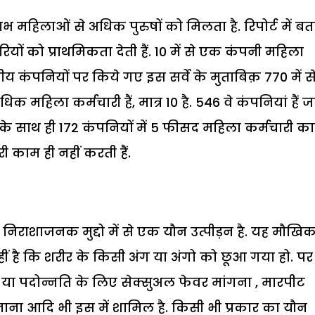
 महिलाओं से अधिक पुरुषों को मिलता है. रिपोर्ट में बत
ियों को प्राथमिकता देती हैं. 10 में से एक कंपनी महिला
तीय कंपनियों पर किये गए इस सर्वे के मुताबिक़ 770 में स
 महिला कर्मचारी हैं, मात्र 10 है. 546 वे कंपनियां हैं जह
स के साथ ही 172 कंपनियों में 5 फीसद महिला कर्मचारी क
ी काम ही नहीं करती हैं.
 निराशाजनक मुद्दो में से एक यौन उत्पीड़न है. यह मौखि
हीं है कि शरीर के किसी अंग या अंगो को छूआ गया हो. प
 या पदोन्नति के लिए सेक्सुअल फेवर मांगना , मारपीट
ना आदि भी इस में शामिल है. किसी भी प्रकार का यौन