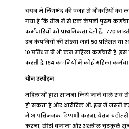
चयन में लिंगभेद की वजह से नौकरियों का लाभ
गया है कि तीन में से एक कंपनी पुरुष कर्मचार
कर्मचारियों को प्राथमिकता देती हैं. 770 भार
उन कंपनियों की संख्या जहां 50 प्रतिशत या अधिक
10 प्रतिशत से भी कम महिला कर्मचारी हैं. इ
करती हैं. 164 कंपनियों में कोई महिला कर्मचार
यौन उत्पीड़न
महिलाओं द्वारा सामना किये जाने वाले सब से
हो सकता है और शारीरिक भी. इस में जरूरी न
में आपत्तिजनक टिप्पणी करना, वेतन बढ़ोतरी
करना, सीटी बजाना और अश्लील चुटकुले सुना