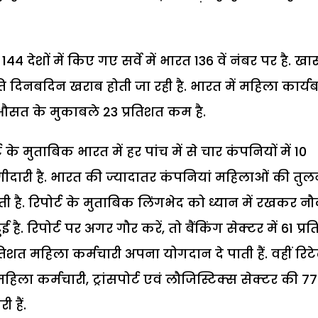
4 देशों में किए गए सर्वे में भारत 136 वें नंबर पर है. खा
ि दिनबदिन खराब होती जा रही है. भारत में महिला कार्
 औसत के मुकाबले 23 प्रतिशत कम है.
के मुताबिक भारत में हर पांच में से चार कंपनियों में 10
गीदारी है. भारत की ज्यादातर कंपनियां महिलाओं की तुल
ती है. रिपोर्ट के मुताबिक लिंगभेद को ध्यान में रखकर न
ुई है. रिपोर्ट पर अगर गौर करें, तो बैंकिंग सेक्टर में 61 प्र
रतिशत महिला कर्मचारी अपना योगदान दे पाती हैं. वहीं रिट
 महिला कर्मचारी, ट्रांसपोर्ट एवं लौजिस्टिक्स सेक्टर की 77
 हैं.