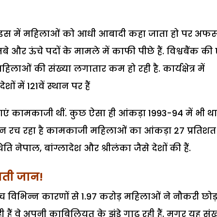
र इस में महिलाओं को आधी आबादी कहा जाता हो पर अफ
 और ऊंचे पदों के मामले में काफी पीछे हैं. विश्वबैंक क
लाओं की संख्या लगातार कम हो रही है. कार्यक्षेत्र में
ं में 121वें स्थान पर हैं
ं कामकाजी थीं. कुछ ऐसा ही आंकड़ा 1993-94 में भी था
न रच रहा है कामकाजी महिलाओं का आंकड़ा 27 प्रतिशत
ति नेपाल, बांग्लादेश और श्रीलंका जैसे देशों की हैं.
जाती जान!
बीच विभिन्न कारणों से 1.97 करोड़ महिलाओं ने नौकरी छोड़
ैं वे अपनी काबिलियत के झंडे गाढ़ रही हैं. मगर यह संख