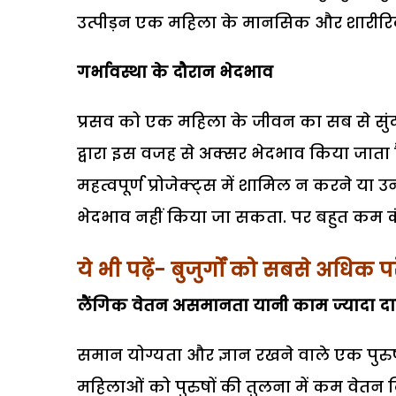
उत्पीड़न एक महिला के मानसिक और शारीरिक स
गर्भावस्था के दौरान भेदभाव
प्रसव को एक महिला के जीवन का सब से सु
द्वारा इस वजह से अक्सर भेदभाव किया जाता ह
महत्वपूर्ण प्रोजेक्ट्स में शामिल न करने या
भेदभाव नहीं किया जा सकता. पर बहुत कम कं
ये भी पढ़ें- बुजुर्गों को सबसे अधिक प
लैंगिक वेतन असमानता यानी काम ज्यादा 
समान योग्यता और ज्ञान रखने वाले एक पुरुष
महिलाओं को पुरुषों की तुलना में कम वेतन द