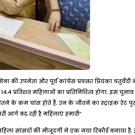
ी उपनेता और पूर्व कांग्रेस प्रवक्ता प्रियंका चतुर्वेदी न
 14.4 प्रतिशत महिलाओं का प्रतिनिधित्व होगा. इस चुनाव 
 के कम चांस होते हैं. उन के जीतने का स्ट्राइक रेट पुरु
री आगे बढ़ रही है महिलाएं हमारी”
ला सांसदों की मौजूदगी ने एक नया रिकौर्ड बनाया है.