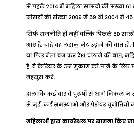
से पहले 2014 में महिला सांसदों की संख्या 
सांसदों की संख्या 2009 में 59 थी 2004 में 45 
सिर्फ राजनीति ही नहीं बल्कि पिछले 50 सालों म
आए हैं. चाहे वह लड़ाकू जेट उड़ाने की बात ह
या फिर नेता बन कर देश चलाने की बात, 
हैं. वे कैरियर के उस मुकाम को पाने के लिए प
महसूस करें.
हालांकि कई बार वे पुरूषों से आगे निकल जाती ह
से जुड़ी कई समस्याओं और पेशेवर चुनौतियों
महिलाओं द्वारा कार्यस्थल पर सामना किए जाने