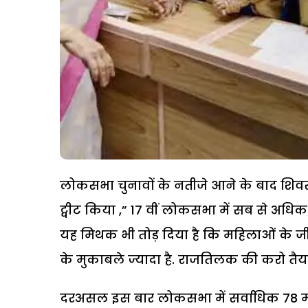
लोकसभा चुनावों के नतीजे आने के बाद शिवसेना क
ट्वीट किया ,” 17 वीं लोकसभा में सब से अधिक
यह मिथक भी तोड़ दिया है कि महिलाओं के जीतने
के मुकाबले ज्यादा है. राजतिलक की करो तैया
दरअसल इस बार लोकसभा में सर्वाधिक 78 महि