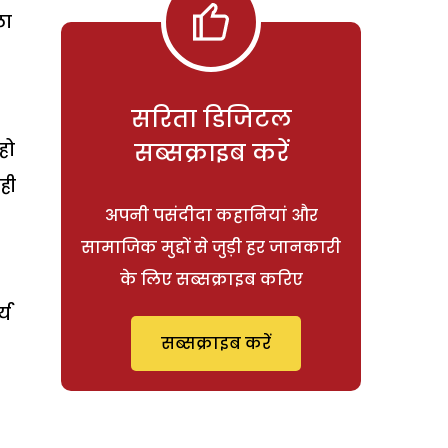
ला
सरिता डिजिटल
हो
सब्सक्राइब करें
ही
अपनी पसंदीदा कहानियां और
सामाजिक मुद्दों से जुड़ी हर जानकारी
के लिए सब्सक्राइब करिए
्य
सब्सक्राइब करें