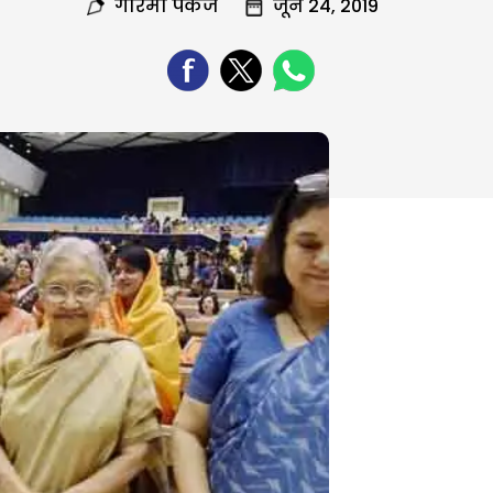
गरिमा पंकज
जून 24, 2019