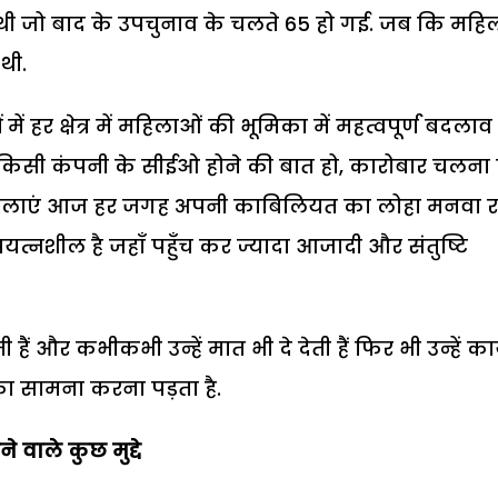
61 थी जो बाद के उपचुनाव के चलते 65 हो गई. जब कि महि
थी.
ें हर क्षेत्र में महिलाओं की भूमिका में महत्वपूर्ण बदलाव
ो, किसी कंपनी के सीईओ होने की बात हो, कारोबार चलना 
महिलाएं आज हर जगह अपनी काबिलियत का लोहा मनवा र
्रयत्नशील है जहाँ पहुँच कर ज्यादा आजादी और संतुष्टि
ैं और कभीकभी उन्हें मात भी दे देती हैं फिर भी उन्हें कार
 का सामना करना पड़ता है.
 वाले कुछ मुद्दे