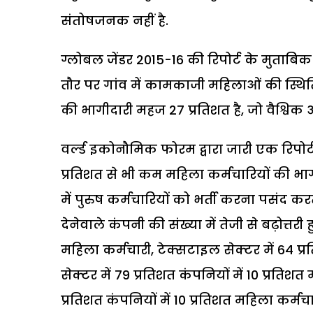
संतोषजनक नहीं है.
ग्लोबल जेंडर 2015-16 की रिपोर्ट के मुताबिक 14
तौर पर गांव में कामकाजी महिलाओं की स्थित
की भागीदारी महज 27 प्रतिशत है, जो वैश्विक
वर्ल्ड इकोनौमिक फोरम द्वारा जारी एक रिपोर्ट 
प्रतिशत से भी कम महिला कर्मचारियों की भा
में पुरुष कर्मचारियों को भर्ती करना पसंद कर
देनेवाले कंपनी की संख्या में तेजी से बढ़ोत्तरी ह
महिला कर्मचारी, टेक्सटाइल सेक्टर में 64 प्
सेक्टर में 79 प्रतिशत कंपनियों में 10 प्रतिशत
प्रतिशत कंपनियों में 10 प्रतिशत महिला कर्मचारी