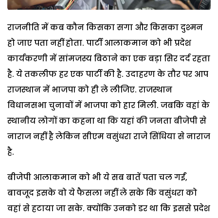
राजनीति में कब कौन किसका सगा और किसका दुश्मन
हो जाए पता नहीं होता. पार्टी आलाकमान को भी प्रदेश
कार्यकरणी में सांमजस्य बिठाने का एक बड़ा सिर दर्द रहता
है. ये तकलीफ हर एक पार्टी की है. उदाहरण के तौर पर आप
राजस्थान में भाजपा को ही ले लीजिए. राजस्थान
विधानसभा चुनावों में भाजपा को हार मिली. जबकि वहां के
स्थानीय लोगों का कहना था कि यहां की जनता बीजेपी से
नाराज नहीं है लेकिन सीएम वसुंधरा राजे सिंधिया से नाराज
है.
बीजेपी आलाकमान को भी ये सब बातें पता चल गईं,
बावजूद इसके वो ये फैसला नहीं ले सके कि वसुंधरा को
वहां से हटाया जा सके. क्योंकि उनको डर था कि इससे प्रदेश