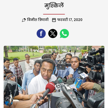
मुश्किलें
विनीत त्रिपाठी
फरवरी 17, 2020