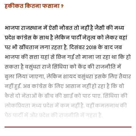
हकीकत कितना फसाना ?
भाजपा राजस्थान में ऐसी नौबत तो नहीं है जैसी की मध्य
प्रदेश कांग्रेस के साथ है लेकिन पार्टी नेतृत्व को लेकर वहां
पर भी खींचतान लगा रहता है. दिसंबर 2018 के बाद जब
भाजपा की सत्ता यहां से छिन गई तो माना जा रहा था कि हो
सकता है वसुंधरा राजे सिंधिया को केंद्र की राजनीति में
बुला लिया जाएगा, लेकिन शायद वसुंधरा इसके लिए तैयार
नहीं हुईं. अब कांग्रेस के लिए आसान नहीं हो रहा है कि वो
कैसे दो नेताओं के बीच की खाई को पाट पाए. सिंधिया की
लोकप्रियता मध्य प्रदेश में कम नहीं है. वहीं कमलनाथ की
पैठ पार्टी में और प्रदेश की राजनीति में गहरा है.