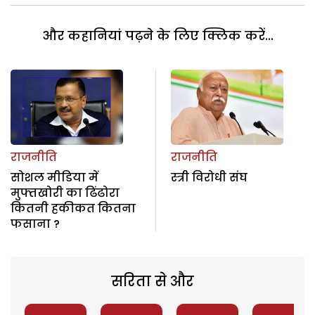
और कहानियां पढ़ने के लिए क्लिक करें...
राजनीति
राजनीति
सोशल मीडिया में
स्त्री विरोधी संघ
मुफ्तखोरी का ढिंढोरा
कितनी हकीकत कितना
फसाना ?
सरिता से और