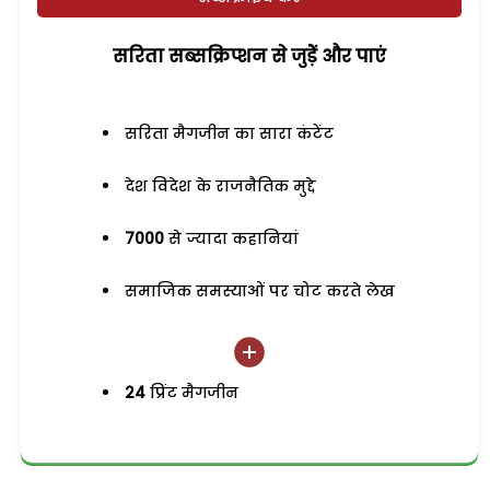
सरिता सब्सक्रिप्शन से जुड़ेें और पाएं
सरिता मैगजीन का सारा कंटेंट
देश विदेश के राजनैतिक मुद्दे
7000
से ज्यादा कहानियां
समाजिक समस्याओं पर चोट करते लेख
24
प्रिंट मैगजीन