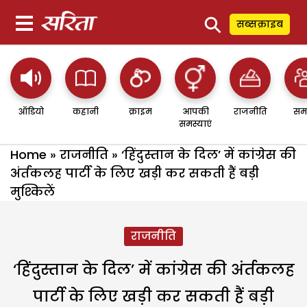
⚲
सब्सक्राइब
ऑडियो
कहानी
क्राइम
आपकी
राजनीति
सम
समस्याएं
Home
»
राजनीति
»
‘हिंदुस्तान के दिल’ में कांग्रेस की
अंर्तकलह पार्टी के लिए खड़ी कर सकती हैं बड़ी
मुश्किलें
राजनीति
‘हिंदुस्तान के दिल’ में कांग्रेस की अंर्तकलह
पार्टी के लिए खड़ी कर सकती हैं बड़ी