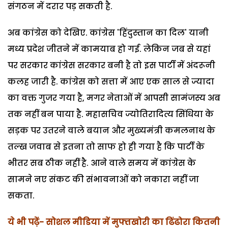
संगठन में दरार पड़ सकती है.
अब कांग्रेस को देखिए. कांग्रेस 'हिंदुस्तान का दिल' यानी
मध्य प्रदेश जीतने में कामयाब हो गई. लेकिन जब से यहां
पर सरकार कांग्रेस सरकार बनी है तो इस पार्टी में अंदरूनी
कलह जारी है. कांग्रेस को सत्ता में आए एक साल से ज्यादा
का वक्त गुजर गया है, मगर नेताओं में आपसी सामंजस्य अब
तक नहीं बन पाया है. महासचिव ज्योतिरादित्य सिंधिया के
सड़क पर उतरने वाले बयान और मुख्यमंत्री कमलनाथ के
तल्ख जवाब से इतना तो साफ हो ही गया है कि पार्टी के
भीतर सब ठीक नहीं है. आने वाले समय में कांग्रेस के
सामने नए संकट की संभावनाओं को नकारा नहीं जा
सकता.
ये भी पढ़ें-
सोशल मीडिया में मुफ्तखोरी का ढिंढोरा कितनी