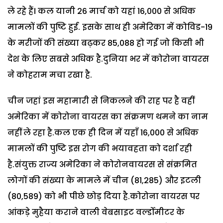
ले रहे हैं। कल यानी 26 मार्च को यहां 16,000 से अधिक
मामलों की पुष्टि हुई. इसके साथ ही अमेरिका में कोविड-19
के मरीजों की संख्या बढ़कर 85,088 हो गई जो किसी भी
देश के लिए सबसे अधिक है.दुनिया भर में कोरोना वायरस
ने कोहराम मचा रखा है.
चीन जहां इस महामारी से निकलने की राह पर है वहीं
अमेरिका में कोरोना वायरस का संक्रमण थमने का नाम
नहीं ले रहा है.कल एक ही दिन में यहाँ 16,000 से अधिक
मामलों की पुष्टि इस रोग की भयावहता को दर्शा रही
है.संयुक्त राज्य अमेरिका ने कोरोनवायरस से संक्रमित
लोगों की संख्या के मामले में चीन (81,285) और इटली
(80,589) को भी पीछे छोड़ दिया है.कोरोना वायरस पर
आंकड़े मुहैया कराने वाली वेबसाइट वर्ल्डोमीटर के