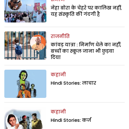
नेहा बोरा के चेहरे पर कालिख नहीं,
यह संस्कृति की गंदगी है
राजनीति
कांवड़ यात्रा : निर्माण धेले का नहीं,
बच्चों का स्कूल जाना भी छुड़वा
दिया
कहानी
Hindi Stories: लाचार
कहानी
Hindi Stories: कर्ज