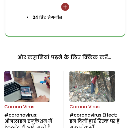
24
प्रिंट मैगजीन
और कहानियां पढ़ने के लिए क्लिक करें...
Corona Virus
Corona Virus
#coronavirus:
#coronavirus Effect:
औनलाइन एजुकेशन में
इन दिनों हाई रिस्क पर हैं
इंटरनेट ही आड़े, बच्चे हैं
सफाई कर्मी