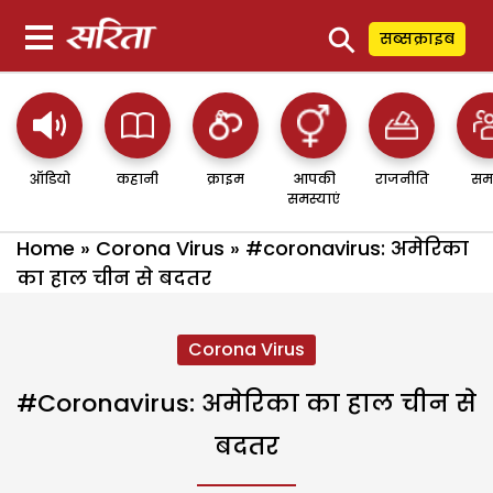
⚲
सब्सक्राइब
ऑडियो
कहानी
क्राइम
आपकी
राजनीति
सम
समस्याएं
Home
»
Corona Virus
»
#coronavirus: अमेरिका
का हाल चीन से बदतर
Corona Virus
#coronavirus: अमेरिका का हाल चीन से
बदतर