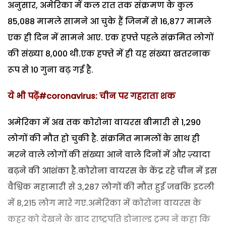
अनुसार, अमेरिका में कल रात तक संक्रमण के कुल
85,088 मामले सामने आ चुके हैं जिनमें से 16,877 मामले
एक ही दिन में सामने आए. एक हफ्ते पहले संक्रमित लोगों
की संख्या 8,000 थी.एक हफ्ते में ही यह संख्या खतरनाक
रूप से 10 गुना बढ़ गई है.
ये भी पढ़ें#coronavirus: चीन पर गहराता शक
अमेरिका में अब तक कोरोना वायरस बीमारी से 1,290
लोगों की मौत हो चुकी है. संक्रमित मामलों के साथ ही
मरने वाले लोगों की संख्या आने वाले दिनों में और ज़्यादा
बढ़ने की आशंका है.कोरोना वायरस के केंद्र रहे चीन में इस
वैश्विक महामारी से 3,287 लोगों की मौत हुई जबकि इटली
में 8,215 लोग मारे गए.अमेरिका में कोरोना वायरस के
कहर को देखने के बाद राष्ट्रपति डोनाल्ड ट्रम्प ने कहा कि