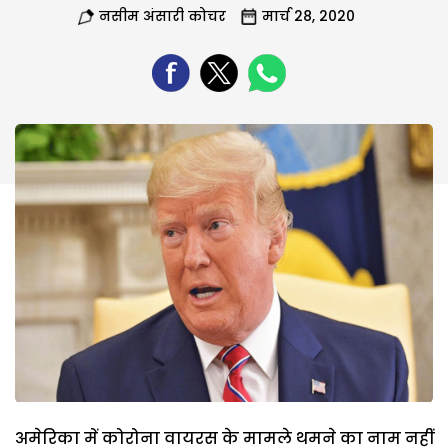
नसीम अंसारी कोचर
मार्च 28, 2020
अमेरिका में कोरोना वायरस के मामले थमने का नाम नहीं