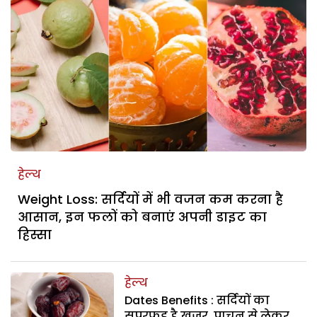
हेल्थ
Weight Loss: सर्दियों में भी वजन कम करना है
आसान, इन फलों को बनाएं अपनी डाइट का
हिस्सा
हेल्थ
Dates Benefits : सर्दियों का
सुपरफूड है खजूर, पाचन से लेकर