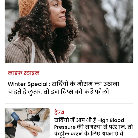
लाइफ स्टाइल
Winter Special : सर्दियों के मौसम का उठाना
चाहते हैं लुत्फ, तो इन टिप्स को करें फौलो
हेल्थ
सर्दियों में आप भी हैं High Blood
Pressure की समस्या से परेशान, तो
कंट्रोल करने के लिए अपनाएं ये