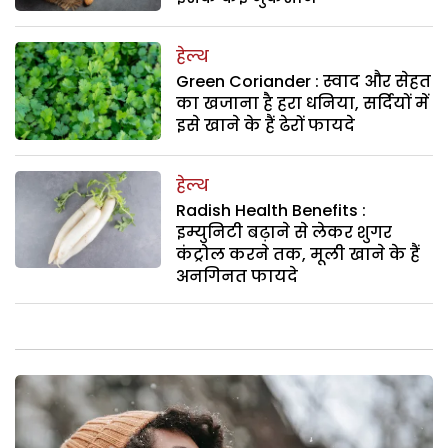
हेल्थ
Green Coriander : स्वाद और सेहत
का खजाना है हरा धनिया, सर्दियों में
इसे खाने के हैं ढेरों फायदे
हेल्थ
Radish Health Benefits :
इम्युनिटी बढ़ाने से लेकर शुगर
कंट्रोल करने तक, मूली खाने के हैं
अनगिनत फायदे