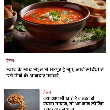
हेल्थ
स्वाद के साथ सेहत से भरपूर है सूप, जानें सर्दियों में
इसे पीने के शानदार फायदे
हेल्थ
क्या आप भी खाते हैं जरूरत से
ज्यादा बादाम, तो अब जान लीजिए
इसके कई नुकसान