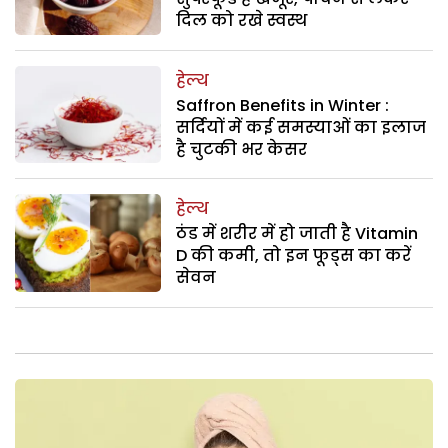
दिल को रखे स्वस्थ
हेल्थ
Saffron Benefits in Winter :
सर्दियों में कई समस्याओं का इलाज
है चुटकी भर केसर
हेल्थ
ठंड में शरीर में हो जाती है Vitamin
D की कमी, तो इन फूड्स का करें
सेवन