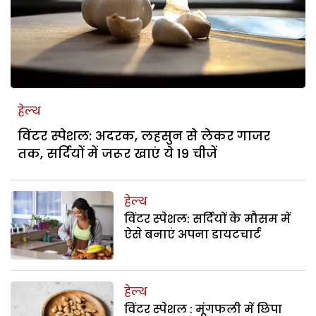
हेल्थ
विंटर स्पेशल: अदरक, लहसुन से लेकर गाजर
तक, सर्दियों में जरूर खाएं ये 19 चीजें
हेल्थ
विंटर स्पेशल: सर्दियों के मौसम में
ऐसे बनाएं अपना डायटचार्ट
हेल्थ
विंटर स्पेशल : मूंगफली में छिपा