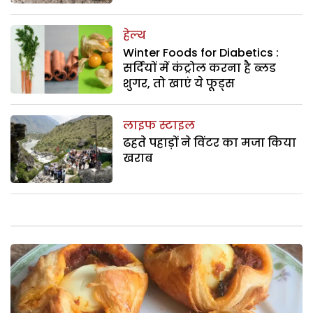
हेल्थ
Winter Foods for Diabetics :
सर्दियों में कंट्रोल करना है ब्लड
शुगर, तो खाएं ये फूड्स
लाइफ स्टाइल
ढहते पहाड़ों ने विंटर का मजा किया
खराब