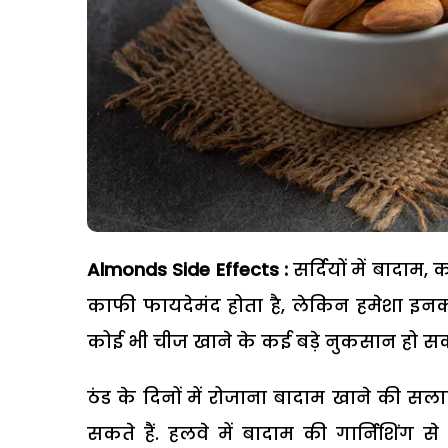
Almonds Side Effects :
सर्दियों में बादाम
काफी फायदेमंद होता है, लेकिन हमेशा इनका
कोई भी चीज खाने के कई बड़े नुकसान हो सकते
ठंड के दिनों में रोजाना बादाम खाने की स
सकते हैं. हलवे में बादाम की गार्निशिंग 