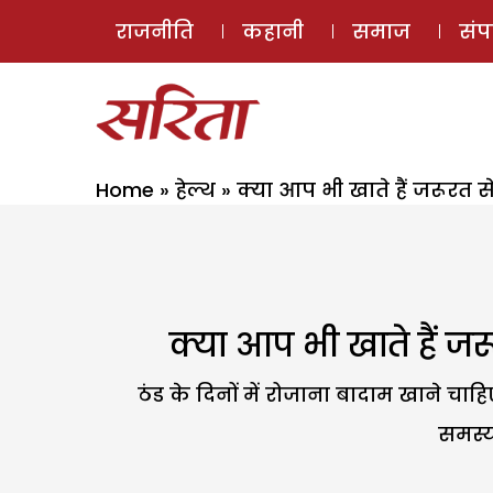
राजनीति
कहानी
समाज
सं
Home
»
हेल्थ
»
क्या आप भी खाते हैं जरूरत
क्या आप भी खाते हैं 
ठंड के दिनों में रोजाना बादाम खाने च
समस्य