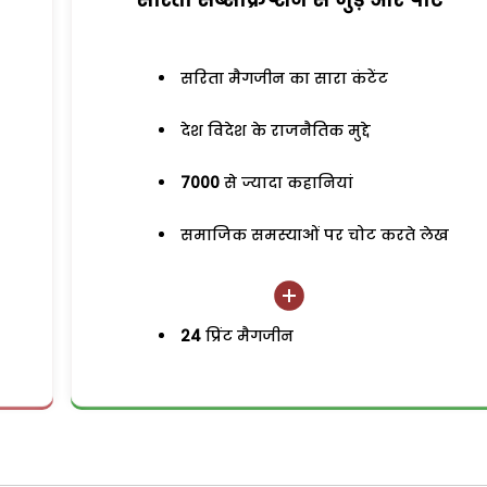
सरिता मैगजीन का सारा कंटेंट
देश विदेश के राजनैतिक मुद्दे
7000
से ज्यादा कहानियां
समाजिक समस्याओं पर चोट करते लेख
24
प्रिंट मैगजीन