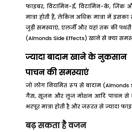
फाइबर, विटामिन-ई, विटामिन-के, जिंक औ
मात्रा होती हैं, लेकिन अधिक मात्रा में 
जुड़ी समस्याएं, एलर्जी और यहां तक की पथरी
(Almonds Side Effects) खाने से क्या समस्याए
ज्यादा बादाम खाने के नुकसान
पाचन की समस्याएं
जो लोग नियमित रूप से बादाम (Almonds Side 
गैस, सूजन और लूज मोशन आदि पाचन से जुड
भरपूर मात्रा होती है और जरूरत से ज्यादा 
बढ़ सकता है वजन