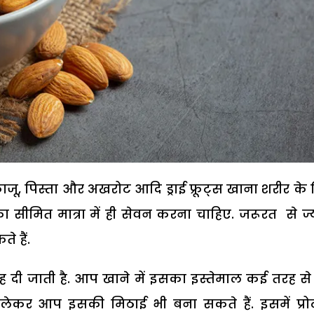
, काजू, पिस्ता और अखरोट आदि ड्राई फ्रूट्स खाना शरीर के
 सीमित मात्रा में ही सेवन करना चाहिए. जरूरत से ज्
 हैं.
लाह दी जाती है. आप खाने में इसका इस्तेमाल कई तरह स
से लेकर आप इसकी मिठाई भी बना सकते हैं. इसमें प्रो