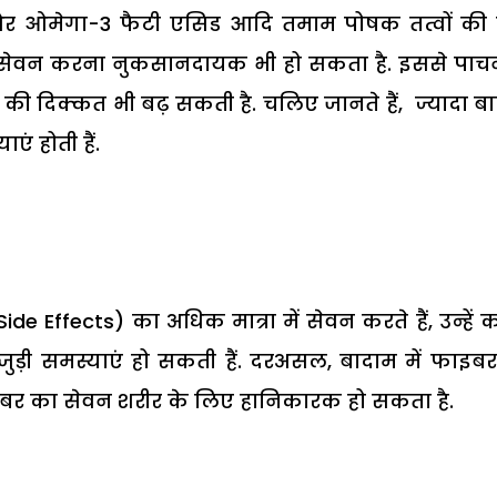
र ओमेगा-3 फैटी एसिड आदि तमाम पोषक तत्वों की 
इसका सेवन करना नुकसानदायक भी हो सकता है. इससे पाच
 की दिक्कत भी बढ़ सकती है. चलिए जानते हैं, ज्यादा ब
ं होती हैं.
Effects) का अधिक मात्रा में सेवन करते हैं, उन्हें क
़ी समस्याएं हो सकती हैं. दरअसल, बादाम में फाइब
फाइबर का सेवन शरीर के लिए हानिकारक हो सकता है.