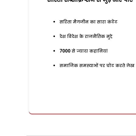
सरिता मैगजीन का सारा कंटेंट
देश विदेश के राजनैतिक मुद्दे
7000
से ज्यादा कहानियां
समाजिक समस्याओं पर चोट करते लेख