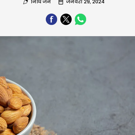
निधि जैन
जनवरी 29, 2024