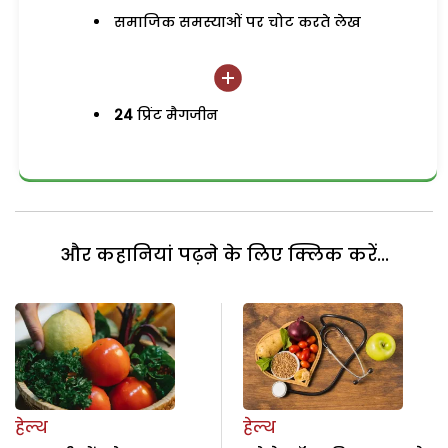
समाजिक समस्याओं पर चोट करते लेख
24
प्रिंट मैगजीन
और कहानियां पढ़ने के लिए क्लिक करें...
हेल्थ
हेल्थ