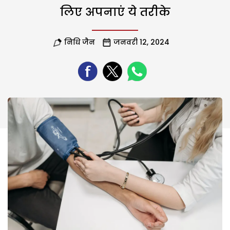
लिए अपनाएं ये तरीके
निधि जैन
जनवरी 12, 2024