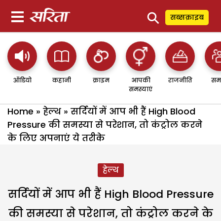
⚲
सब्सक्राइब
ऑडियो
कहानी
क्राइम
आपकी
राजनीति
सम
समस्याएं
Home
»
हेल्थ
»
सर्दियों में आप भी हैं High Blood
Pressure की समस्या से परेशान, तो कंट्रोल करने
के लिए अपनाएं ये तरीके
हेल्थ
सर्दियों में आप भी हैं High Blood Pressure
की समस्या से परेशान, तो कंट्रोल करने के