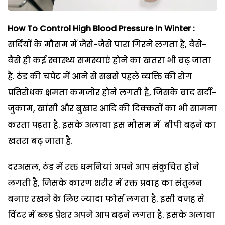
How To Control High Blood Pressure In Winter :
सर्दियों के मौसम में जैसे-जैसे पारा गिरने लगता है, वैसे-
वैसे ही कई स्वास्थ्य समस्याएं होने का खतरा भी बढ़ जाता
है. ठंड की चपेट में आने से सबसे पहले व्यक्ति की रोग
प्रतिरोधक क्षमता कमजोर होने लगती है, जिसके बाद सर्दी-
जुकाम, खांसी और बुखार आदि की दिक्कतों का भी सामना
करता पड़ता है. इसके अलावा इस मौसम में बीपी बढ़ने का
खतरा बढ़ जाता है.
दरअसल, ठंड में रक्त धमनियां अपने आप संकुचित होने
लगती है, जिसके कारण शरीर में रक्त प्रवाह का संतुलन
बनाए रखने के लिए ज्यादा फोर्स लगता है. इसी वजह से
विंटर में ब्लड प्रेशर अपने आप बढ़ने लगता है. इसके अलावा