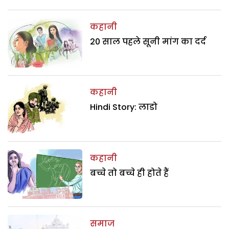
कहानी
20 साल पहले सूनी मांग का दर्द
कहानी
Hindi Story: लाडो
कहानी
बच्चे तो बच्चे ही होते हैं
समाज