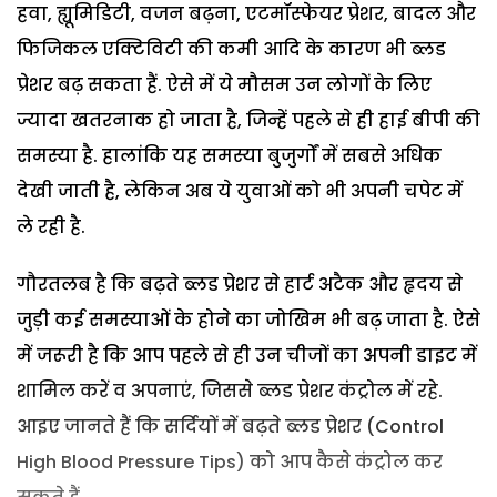
हवा, ह्यूमिडिटी, वजन बढ़ना, एटमॉस्फेयर प्रेशर, बादल और
फिजिकल एक्टिविटी की कमी आदि के कारण भी ब्लड
प्रेशर बढ़ सकता हैं. ऐसे में ये मौसम उन लोगों के लिए
ज्यादा खतरनाक हो जाता है, जिन्हें पहले से ही हाई बीपी की
समस्या है. हालांकि यह समस्या बुजुर्गों में सबसे अधिक
देखी जाती है, लेकिन अब ये युवाओं को भी अपनी चपेट में
ले रही है.
गौरतलब है कि बढ़ते ब्लड प्रेशर से हार्ट अटैक और हृदय से
जुड़ी कई समस्याओं के होने का जोखिम भी बढ़ जाता है. ऐसे
में जरूरी है कि आप पहले से ही उन चीजों का अपनी डाइट में
शामिल करें व अपनाएं, जिससे ब्लड प्रेशर कंट्रोल में रहे.
आइए जानते हैं कि सर्दियों में बढ़ते ब्लड प्रेशर (Control
High Blood Pressure Tips) को आप कैसे कंट्रोल कर