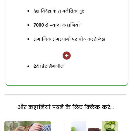
देश विदेश के राजनैतिक मुद्दे
7000
से ज्यादा कहानियां
समाजिक समस्याओं पर चोट करते लेख
24
प्रिंट मैगजीन
और कहानियां पढ़ने के लिए क्लिक करें...