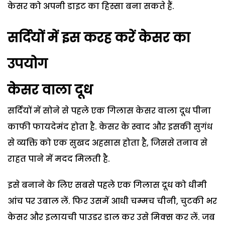
केसर को अपनी डाइट का हिस्सा बना सकते हैं.
सर्दियों में इस करह करें केसर का
उपयोग
केसर वाला दूध
सर्दियों में सोने से पहले एक गिलास केसर वाला दूध पीना
काफी फायदेमंद होता है.
केसर के स्वाद और इसकी सुगंध
से व्यक्ति को एक सुखद अहसास होता है, जिससे तनाव से
राहत पाने में मदद मिलती है.
इसे बनाने के लिए सबसे पहले एक गिलास दूध को धीमी
आंच पर उबाल लें. फिर उसमें आधी चम्मच चीनी
,
चुटकी भर
केसर और इलायची पाउडर डाल कर उसे मिक्स कर लें. जब