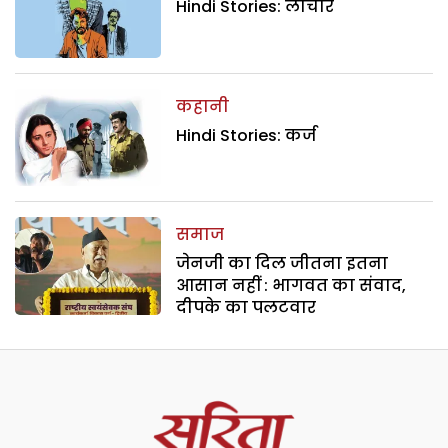
Hindi Stories: लाचार
कहानी
Hindi Stories: कर्ज
समाज
जेनजी का दिल जीतना इतना
आसान नहीं : भागवत का संवाद,
दीपके का पलटवार