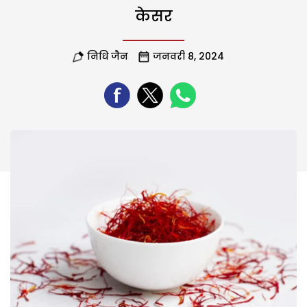
केसर
निधि जैन
जनवरी 8, 2024