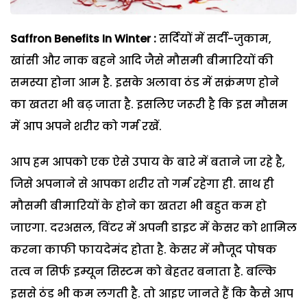
Saffron Benefits In Winter :
सर्दियों में सर्दी-जुकाम,
खांसी और नाक बहने आदि जैसे मौसमी बीमारियों की
समस्या होना आम है. इसके अलावा ठंड में सक्रंमण होने
का खतरा भी बढ़ जाता है. इसलिए जरूरी है कि इस मौसम
में आप अपने शरीर को गर्म रखें.
आप हम आपको एक ऐसे उपाय के बारे में बताने जा रहे है,
जिसे अपनाने से आपका शरीर तो गर्म रहेगा ही. साथ ही
मौसमी बीमारियों के होने का खतरा भी बहुत कम हो
जाएगा. दरअसल, विंटर में अपनी डाइट में केसर को शामिल
करना काफी फायदेमंद होता है. केसर में मौजूद पोषक
तत्व न सिर्फ इम्यून सिस्टम को बेहतर बनाता है. बल्कि
इससे ठंड भी कम लगती है. तो आइए जानते हैं कि कैसे आप