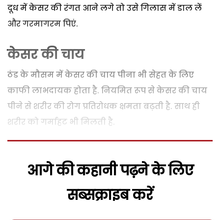
दूध में केसर की रंगत आने लगे तो उसे गिलास में डाल लें
और गरमागरम पिएं.
केसर की चाय
ठंड के मौसम में केसर की चाय पीना भी सेहत के लिए
काफी लाभदायक होता है. नियमित रूप से केसर की चाय
पीने से शरीर की रोग प्रतिरोधक क्षमता बढ़ती है. साथ ही
शरीर को गर्माहट भी मिलती है.
आगे की कहानी पढ़ने के लिए
सब्सक्राइब करें