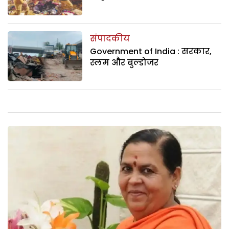
संपादकीय
Government of India : सरकार,
स्लम और बुल्डोजर