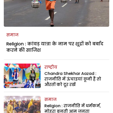
समाज
Religion : कांवड़ यात्रा के नाम पर शूद्रों को बर्बाद
करने की साजिश
राष्ट्रीय
Chandra Shekhar Aazad :
राजनीति में ऊंचाइयां छूनी हैं तो
औरतों को दूर रखें
समाज
Religion : राजनीति में धर्मकर्म,
मोहरा बनती आम जनता