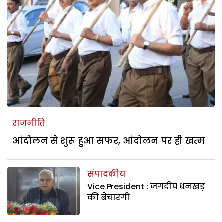
राजनीति
आंदोलन से शुरू हुआ सफर, आंदोलन पर ही खत्म
संपादकीय
Vice President : जगदीप धनखड़
की बेचारगी