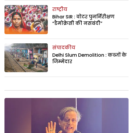
राष्ट्रीय
Bihar SIR : वोटर पुनर्निरीक्षण
“डैमोक्रेसी की नसबंदी”
संपादकीय
Delhi Slum Demolition : कब्जों के
जिम्मेदार