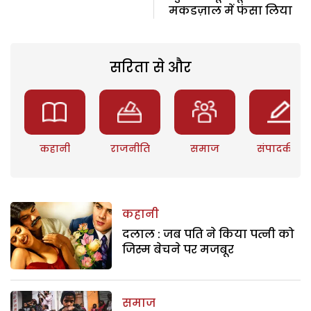
मकडज़ाल में फंसा लिया
सरिता से और
कहानी
राजनीति
समाज
संपादकीय
कहानी
दलाल : जब पति ने किया पत्नी को
जिस्म बेचने पर मजबूर
समाज