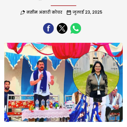
नसीम अंसारी कोचर
जुलाई 23, 2025