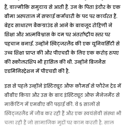
हैं, वाल्मीकि समुदाय से आती हैं. उन के पिता इंदौर के एक
बीमा अस्पताल में सफाई कर्मचारी के पद पर कार्यरत हैं.
बेहद साधारण बैकग्राउंड से आने के बावजूद रोहिणी ने
शिक्षा और आत्मविश्वास के दम पर अंतर्राष्ट्रीय स्तर पर
पहचान बनाई. उन्होंने स्विट्जरलैंड की एक यूनिवर्सिटी से
उच्च शिक्षा प्राप्त की और पीएचडी के लिए एक करोड़ रुपए
की स्कौलरशिप भी हासिल की थी. उन्होंने बिजनैस
एडमिनिस्ट्रेशन में पीएचडी की है.
इस से पहले उन्होंने इंस्टिट्यूट औफ कौमर्स से फौरेन ट्रेड में
बीबीए किया और उस के बाद इंस्टिट्यूट औफ मैनेजमैंट से
मार्केटिंग में एमबीए की पढ़ाई की. वे 5 सालों से
स्विट्जरलैंड में जौब कर रही हैं और एक स्वयंसेवी संस्था भी
चला रही हैं जो सामाजिक मुद्दों पर काम करती है. साल