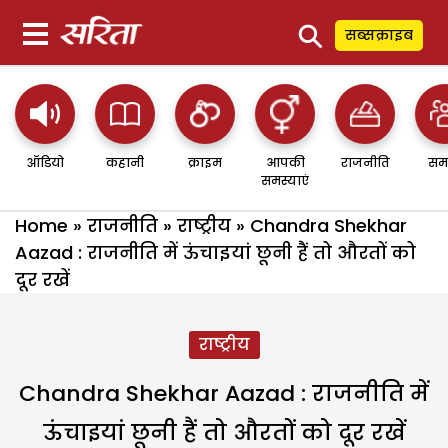
⚲
सब्सक्राइब
ऑडियो
कहानी
क्राइम
आपकी
राजनीति
सम
समस्याएं
Home
»
राजनीति
»
राष्ट्रीय
»
Chandra Shekhar
Aazad : राजनीति में ऊंचाइयां छूनी हैं तो औरतों को
दूर रखें
राष्ट्रीय
Chandra Shekhar Aazad : राजनीति में
ऊंचाइयां छूनी हैं तो औरतों को दूर रखें