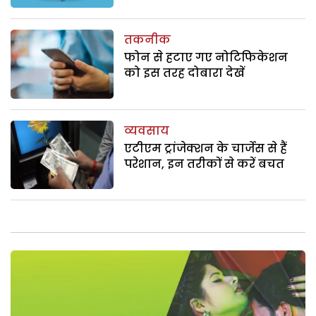
तकनीक
फोन से हटाए गए नोटिफिकेशन
को इस तरह दोबारा देखें
व्यवसाय
एटीएम ट्रांजेक्शन के चार्जेस से हैं
परेशान, इन तरीकों से करें बचत