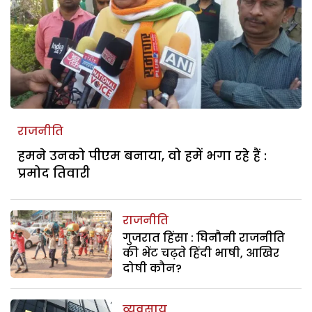
राजनीति
हमने उनको पीएम बनाया, वो हमें भगा रहे हैं :
प्रमोद तिवारी
राजनीति
गुजरात हिंसा : घिनौनी राजनीति
की भेंट चढ़ते हिंदी भाषी, आखिर
दोषी कौन?
व्यवसाय