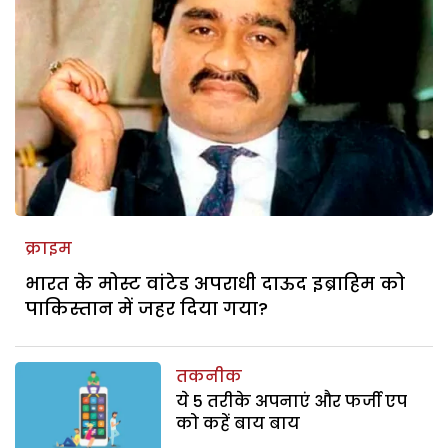
क्राइम
भारत के मोस्ट वांटेड अपराधी दाऊद इब्राहिम को
पाकिस्तान में जहर दिया गया?
तकनीक
ये 5 तरीके अपनाएं और फर्जी एप
को कहें बाय बाय