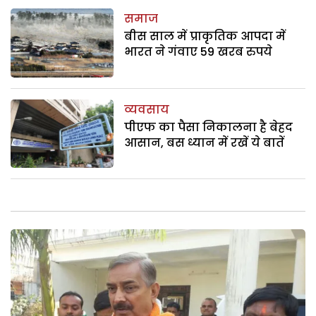
समाज
बीस साल में प्राकृतिक आपदा में
भारत ने गंवाए 59 खरब रुपये
व्यवसाय
पीएफ का पैसा निकालना है बेहद
आसान, बस ध्यान में रखें ये बातें