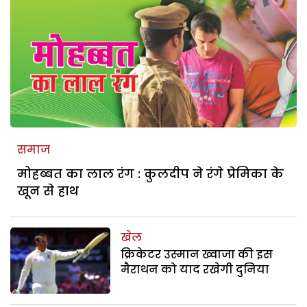
समाज
मोहब्बत का लाल रंग : कुलदीप ने रंगे प्रेमिका के
खून से हाथ
खेल
क्रिकेटर उस्मान ख्वाजा की इस
मैराथन को याद रखेगी दुनिया