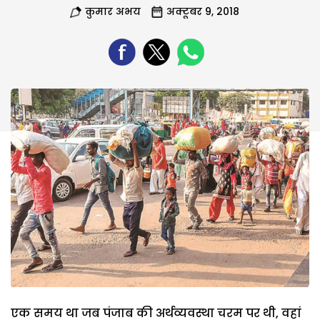
कुमार अभय
अक्टूबर 9, 2018
एक समय था जब पंजाब की अर्थव्यवस्था चरम पर थी, वहां