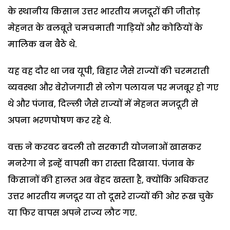
के स्थानीय किसान उत्तर भारतीय मजदूरों की जीतोड़
मेहनत के बलबूते चमचमाती गाड़ियों और कोठियों के
मालिक बन बैठे थे.
यह वह दौर था जब यूपी, बिहार जैसे राज्यों की चरमराती
व्यवस्था और बेरोजगारी से लोग पलायन पर मजबूर हो गए
थे और पंजाब, दिल्ली जैसे राज्यों में मेहनत मजदूरी से
अपना भरणपोषण कर रहे थे.
वक्त ने करवट बदली तो सरकारी योजनाओं खासकर
मनरेगा ने इन्हें वापसी का रास्ता दिखाया. पंजाब के
किसानों की हालत अब बेहद खस्ता है, क्योंकि अधिकतर
उत्तर भारतीय मजदूर या तो दूसरे राज्यों की ओर रूख चुके
या फिर वापस अपने राज्य लौट गए.