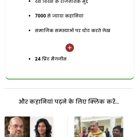
देश विदेश के राजनैतिक मुद्दे
7000
से ज्यादा कहानियां
समाजिक समस्याओं पर चोट करते लेख
24
प्रिंट मैगजीन
और कहानियां पढ़ने के लिए क्लिक करें...