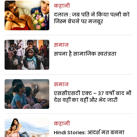
कहानी
दलाल : जब पति ने किया पत्नी को
जिस्म बेचने पर मजबूर
समाज
सपना है सामाजिक स्वतंत्रता
समाज
एससीएसटी एक्ट – 37 वर्षों बाद भी
देश वहीं का वहीं और भेद जारी
कहानी
Hindi Stories: आदर्श मत बनना