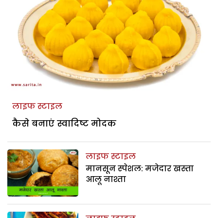
लाइफ स्टाइल
कैसे बनाएं स्वादिष्ट मोदक
लाइफ स्टाइल
मानसून स्पेशल: मजेदार खस्ता
आलू नाश्ता