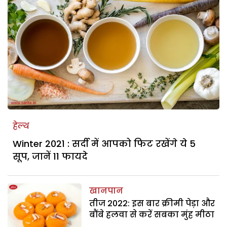
हेल्थ
Winter 2021 : सर्दी में आपको फिट रखेंगे ये 5
सूप, जानें 11 फायदे
खानपान
तीज 2022: इस बार क्रीमी पेड़ा और
बौंबे हलवा से करें सबका मुंह मीठा