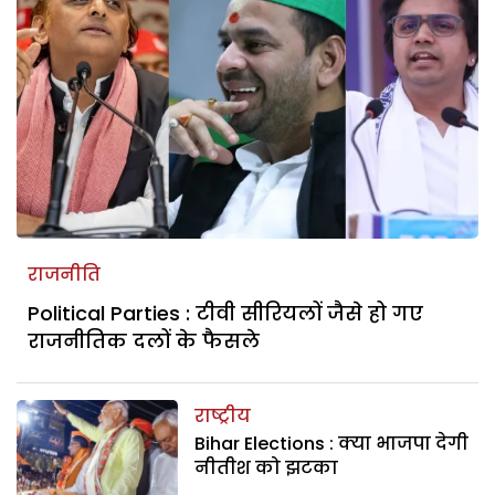
राजनीति
Political Parties : टीवी सीरियलों जैसे हो गए
राजनीतिक दलों के फैसले
राष्ट्रीय
Bihar Elections : क्या भाजपा देगी
नीतीश को झटका