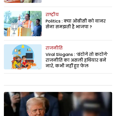
राष्ट्रीय
Politics : क्या ओबीसी को वानर
सेना समझती है भाजपा ?
राजनीति
Viral Slogans : ‘बंटोगे तो कटोगे’
राजनीति का असली हथियार बने
नारे, कभी नहीं हुए फेल