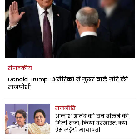
संपादकीय
Donald Trump : अमेरिका में गुरूर वाले गोरे की
ताजपोशी
राजनीति
आकाश आनंद को सच बोलने की
मिली सजा, किया बरखास्त, क्या
ऐसे लड़ेंगी मायावती