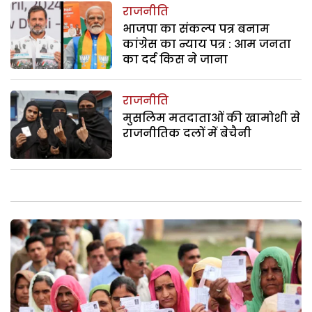
राजनीति
भाजपा का संकल्प पत्र बनाम
कांग्रेस का न्याय पत्र : आम जनता
का दर्द किस ने जाना
राजनीति
मुसलिम मतदाताओं की खामोशी से
राजनीतिक दलों में बेचैनी