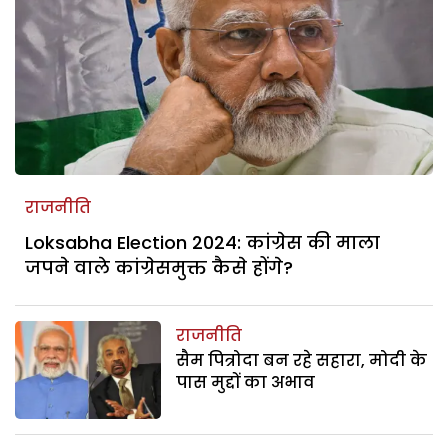
राजनीति
Loksabha Election 2024: कांग्रेस की माला
जपने वाले कांग्रेसमुक्त कैसे होंगे?
राजनीति
सैम पित्रोदा बन रहे सहारा, मोदी के
पास मुद्दों का अभाव