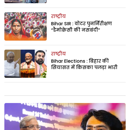
राष्ट्रीय
Bihar SIR : वोटर पुनर्निरीक्षण
“डैमोक्रेसी की नसबंदी”
राष्ट्रीय
Bihar Elections : बिहार की
सियासत में किसका पलड़ा भारी