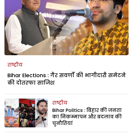
राष्ट्रीय
Bihar Elections : गैर सवर्णों की भागीदारी समेटने
की दोतरफा साजिश
राष्ट्रीय
Bihar Politics : बिहार की जनता
का निकम्मापन और बदलाव की
चुनौतियां