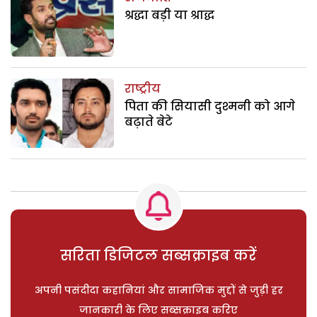
श्रद्धा बड़ी या श्राद्ध
राष्ट्रीय
पिता की सियासी दुश्मनी को आगे
बढ़ाते बेटे
सरिता डिजिटल सब्सक्राइब करें
अपनी पसंदीदा कहानियां और सामाजिक मुद्दों से जुड़ी हर
जानकारी के लिए सब्सक्राइब करिए