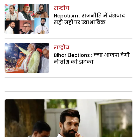
राष्ट्रीय
Nepotism : राजनीति में वंशवाद
सही नहीं पर स्वाभाविक
राष्ट्रीय
Bihar Elections : क्या भाजपा देगी
नीतीश को झटका