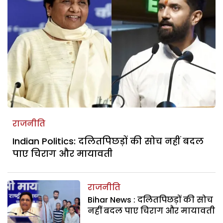
राजनीति
Indian Politics: दलितपिछड़ों की सोच नहीं बदल
पाए चिराग और मायावती
राजनीति
Bihar News : दलितपिछड़ों की सोच
नहीं बदल पाए चिराग और मायावती