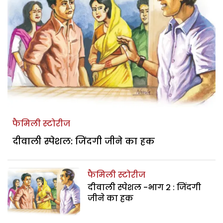
फैमिली स्टोरीज
दीवाली स्पेशल: जिंदगी जीने का हक
फैमिली स्टोरीज
दीवाली स्पेशल -भाग 2 : जिंदगी
जीने का हक