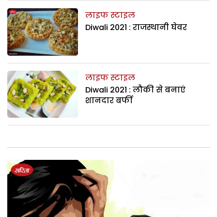
लाइफ स्टाइल
Diwali 2021 : राजस्थानी घेवर
लाइफ स्टाइल
Diwali 2021 : लौकी से बनाएं
शानदार बर्फी