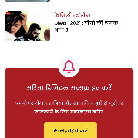
फैमिली स्टोरीज
Diwali 2021 : दीयों की चमक –
भाग 3
सरिता डिजिटल सब्सक्राइब करें
अपनी पसंदीदा कहानियां और सामाजिक मुद्दों से जुड़ी हर
जानकारी के लिए सब्सक्राइब करिए
सब्सक्राइब करें