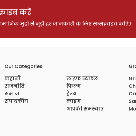
राइब करें
ाजिक मुद्दों से जुड़ी हर जानकारी के लिए सब्सक्राइब करिए
Our Categories
Gr
कहानी
लाइफ स्टाइल
Gr
राजनीति
फिल्म
Ch
समाज
हेल्थ
Ca
संपादकीय
क्राइम
Sar
आपकी समस्याएं
Mo