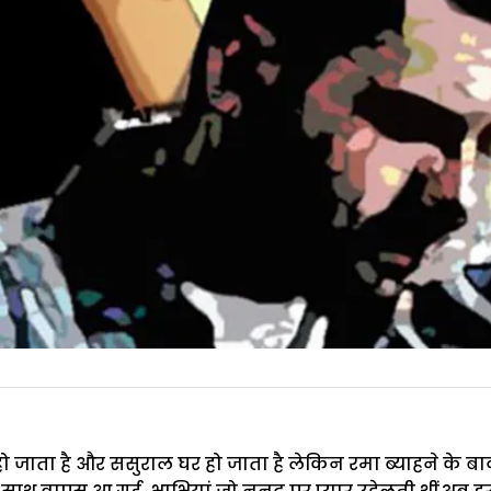
ो जाता है और ससुराल घर हो जाता है लेकिन रमा ब्याहने के