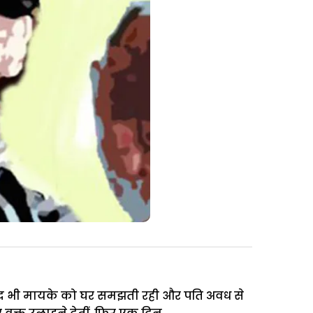
 बाद भी मायके को घर समझती रही और पति अवध से