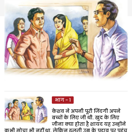
भाग - 1
केशव ने अपनी पूरी जिंदगी अपने
बच्चों के लिए जी थी. खुद के लिए
जीना क्या होता है शायद यह उन्होंने
कभी सोचा भी नहीं था, लेकिन ढलती उम्र के पड़ाव पर पहुंच