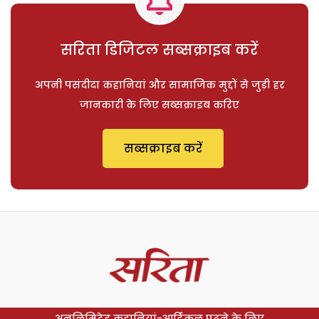
सरिता डिजिटल सब्सक्राइब करें
अपनी पसंदीदा कहानियां और सामाजिक मुद्दों से जुड़ी हर
जानकारी के लिए सब्सक्राइब करिए
सब्सक्राइब करें
अनलिमिटेड कहानियां-आर्टिकल पढ़ने के लिए