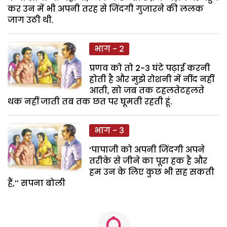
कर उन में भी अपनी तरह से जिंदगी गुजारने की ललक
जाग उठी थी.
भाग - 2
प्रणव को तो 2-3 घंटे पढ़ाई करनी
होती है और मुझे रोशनी में नींद नहीं
आती, सो जब तक टहलतेटहलते
थक नहीं जाती तब तक छत पर घूमती रहती हूं.
भाग - 3
‘पापाजी को अपनी जिंदगी अपने
तरीके से जीने का पूरा हक है और
हम उन के लिए कुछ भी सह सकती
हैं,’’ सपना बोली