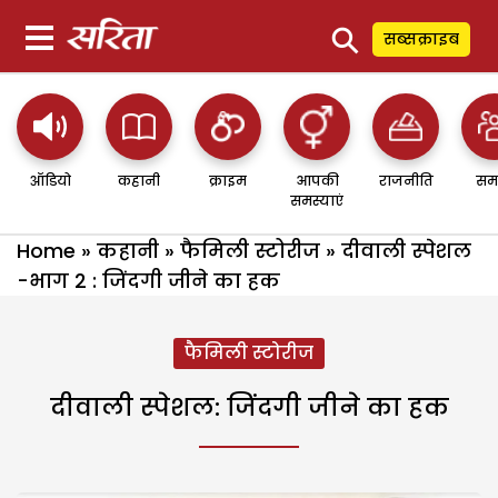
⚲
सब्सक्राइब
ऑडियो
कहानी
क्राइम
आपकी
राजनीति
सम
समस्याएं
Home
»
कहानी
»
फैमिली स्टोरीज
»
दीवाली स्पेशल
-भाग 2 : जिंदगी जीने का हक
फैमिली स्टोरीज
दीवाली स्पेशल: जिंदगी जीने का हक