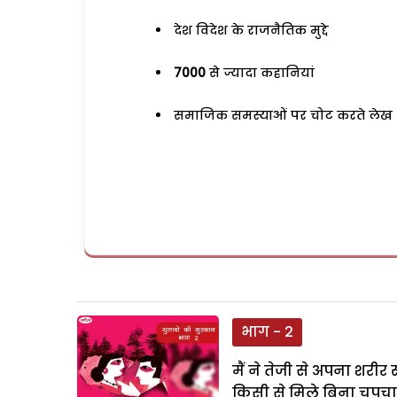
देश विदेश के राजनैतिक मुद्दे
7000
से ज्यादा कहानियां
समाजिक समस्याओं पर चोट करते लेख
भाग - 2
मैं ने तेजी से अपना शरी
किसी से मिले बिना चुपच