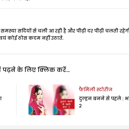
मस्या सदियों से चली आ रही है और पीढ़ी दर पीढ़ी चलती रहेग
्वयं कोई ठोस कदम नहीं उठाते.
पढ़ने के लिए क्लिक करें...
फैमिली स्टोरीज
ग
दुल्हन बनने से पहले : 
2