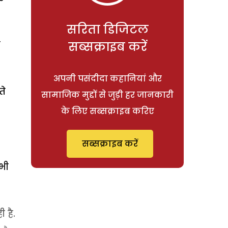
सरिता डिजिटल
ा
सब्सक्राइब करें
अपनी पसंदीदा कहानियां और
ते
सामाजिक मुद्दों से जुड़ी हर जानकारी
के लिए सब्सक्राइब करिए
सब्सक्राइब करें
भी
 है.