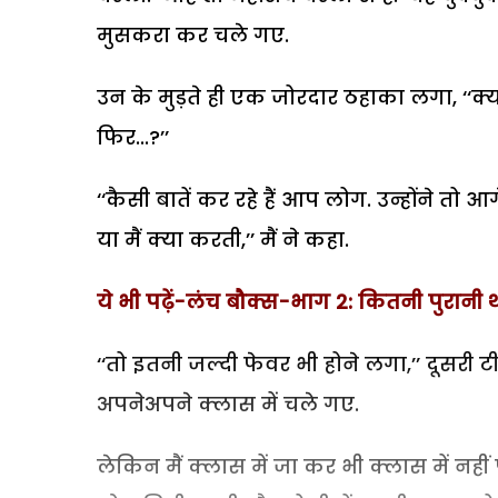
मुसकरा कर चले गए.
उन के मुड़ते ही एक जोरदार ठहाका लगा, ‘‘क्यों 
फिर...?’’
‘‘कैसी बातें कर रहे हैं आप लोग. उन्होंने तो 
या मैं क्या करती,’’ मैं ने कहा.
ये भी पढ़ें-लंच बौक्स-भाग 2: कितनी पुरानी
‘‘तो इतनी जल्दी फेवर भी होने लगा,’’ दूसरी
अपनेअपने क्लास में चले गए.
लेकिन मैं क्लास में जा कर भी क्लास में नहीं पह