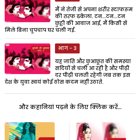
मैं ने तेजी से अपना शरीर स्टाफरूम
की तरफ ढकेला. टन...टन...टन
छुट्टी की आवाज आई, मैं किसी से
मिले बिना चुपचाप घर चली गई.
भाग - 3
यह जाति और छुआछूत की समस्या
सदियों से चली आ रही है और पीढ़ी
दर पीढ़ी चलती रहेगी जब तक इस
देश के युवा स्वयं कोई ठोस कदम नहीं उठाते.
और कहानियां पढ़ने के लिए क्लिक करें...