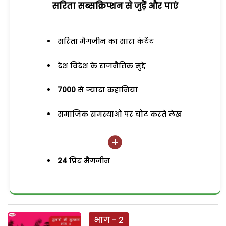
सरिता सब्सक्रिप्शन से जुड़ेें और पाएं
सरिता मैगजीन का सारा कंटेंट
देश विदेश के राजनैतिक मुद्दे
7000
से ज्यादा कहानियां
समाजिक समस्याओं पर चोट करते लेख
24
प्रिंट मैगजीन
भाग - 2