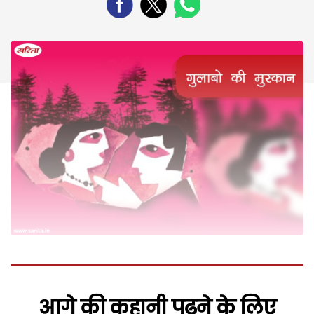
आगे की कहानी पढ़ने के लिए