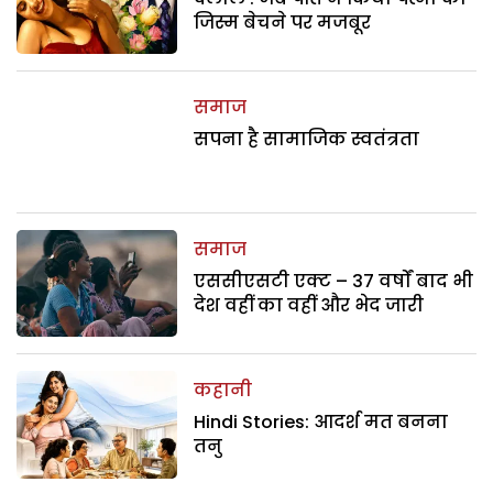
जिस्म बेचने पर मजबूर
समाज
सपना है सामाजिक स्वतंत्रता
समाज
एससीएसटी एक्ट – 37 वर्षों बाद भी
देश वहीं का वहीं और भेद जारी
कहानी
Hindi Stories: आदर्श मत बनना
तनु